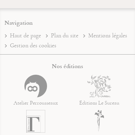
Navigation
Haut de page
Plan du site
Mentions légales
Gestion des cookies
Nos éditions
Atelier Perrousseaux
Éditions Le Sureau