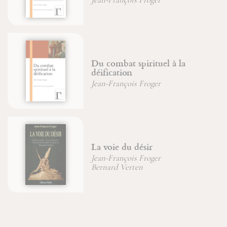
Du combat spirituel à la
déification
Jean-François Froger
La voie du désir
Jean-François Froger
Bernard Verten