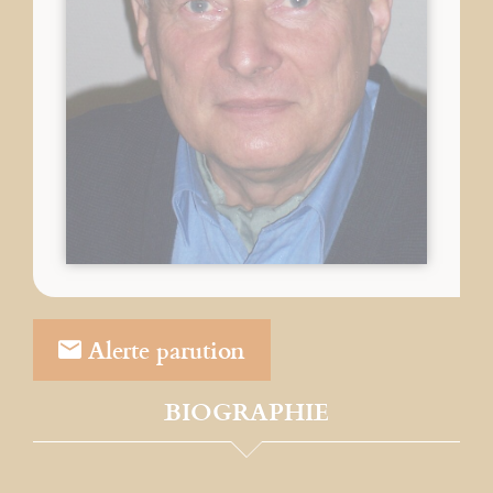
Alerte parution
BIOGRAPHIE