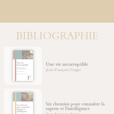
BIBLIOGRAPHIE
Une vie incorruptible
Jean-François Froger
Six chemins pour connaître la
sagesse et l'intelligence
Jean-François Froger