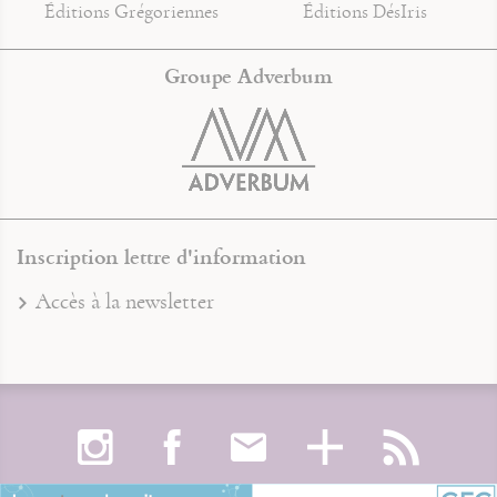
Éditions Grégoriennes
Éditions DésIris
Groupe Adverbum
Inscription lettre d'information
Accès à la newsletter