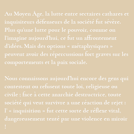
Au Moyen Âge, la lutte entre sectaires cathares et
inquisiteurs défenseurs de la société fut sévère.
Plus qu’une lutte pour le pouvoir, comme on
l’imagine aujourd’hui, ce fut un affrontement
d’idées. Mais des options « métaphysiques »
peuvent avoir des répercussions fort graves sur les
comportements et la paix sociale.
Nous connaissons aujourd’hui encore des gens qui
contestent ou refusent toute loi, religieuse ou
civile ; face à cette anarchie destructrice, toute
société qui veut survivre a une réaction de rejet :
l’ « inquisition » fut cette sorte de réflexe vital,
dangereusement tenté par une violence en miroir
!