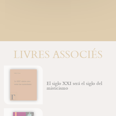
LIVRES ASSOCIÉS
El siglo XXI será el siglo del
misticismo