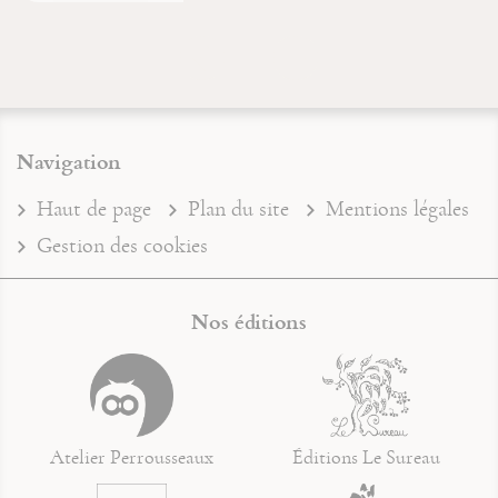
Navigation
Haut de page
Plan du site
Mentions légales
Gestion des cookies
Nos éditions
Atelier Perrousseaux
Éditions Le Sureau