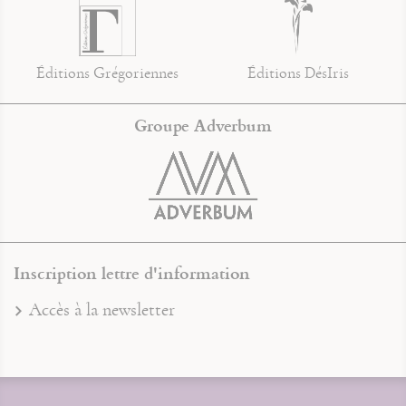
Éditions Grégoriennes
Éditions DésIris
Groupe Adverbum
Inscription lettre d'information
Accès à la newsletter