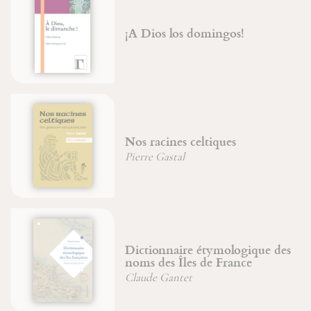
¡A Dios los domingos!
Nos racines celtiques
Pierre Gastal
Dictionnaire étymologique des
noms des Îles de France
Claude Gantet