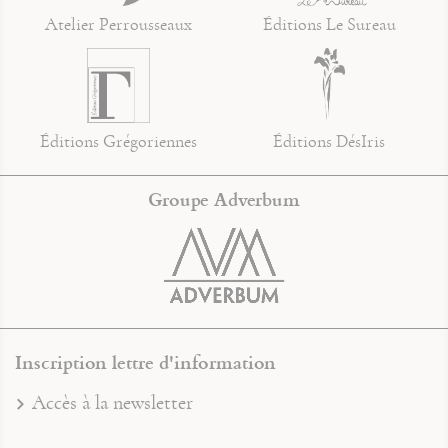
Atelier Perrousseaux
Éditions Le Sureau
Éditions Grégoriennes
Éditions DésIris
Groupe Adverbum
Inscription lettre d'information
Accès à la newsletter