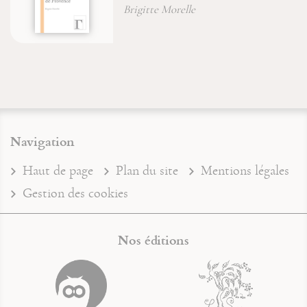
Brigitte Morelle
Navigation
Haut de page
Plan du site
Mentions légales
Gestion des cookies
Nos éditions