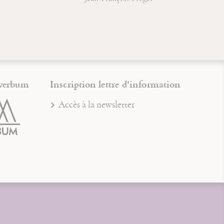
verbum
Inscription lettre d'information
Accès à la newsletter