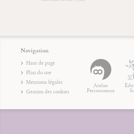
Navigation
Haut de page
Plan du site
Mentions légales
Atelier
Édit
Perrousseaux
S
Gestion des cookies