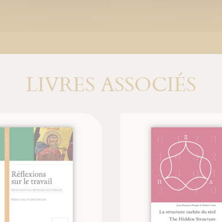
LIVRES ASSOCIÉS