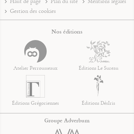
Haut de page
Plan du site
Mentions légales
Gestion des cookies
Nos éditions
Atelier Perrousseaux
Éditions Le Sureau
Éditions Grégoriennes
Éditions DésIris
Groupe Adverbum