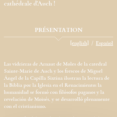
cathédrale d'Auch !
PRÉSENTATION
[english]
Español
Las vidrieras de Arnaut de Moles de la catedral
Sainte-Marie de Auch y los frescos de Miguel
Ángel de la Capilla Sixtina ilustran la lectura de
la Biblia por la Iglesia en el Renacimiento: la
humanidad se formó con filósofos paganos y la
revelación de Moisés, y se desarrolló plenamente
con el cristianismo.