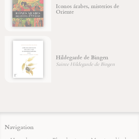
Iconos árabes, misterios de
Oriente
Hildegarde de Bingen
Sainte Hildegarde de Bingen
Navigation