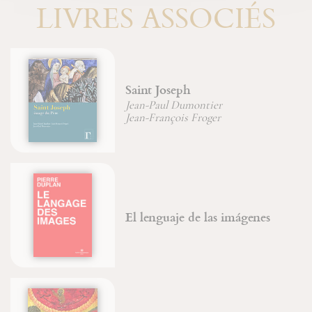
LIVRES ASSOCIÉS
Saint Joseph
Jean-Paul Dumontier
Jean-François Froger
El lenguaje de las imágenes