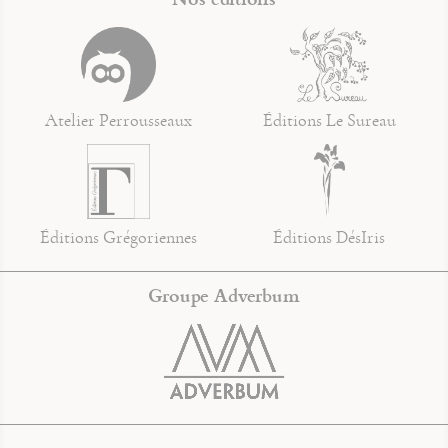
Atelier Perrousseaux
Éditions Le Sureau
Éditions Grégoriennes
Éditions DésIris
Groupe Adverbum