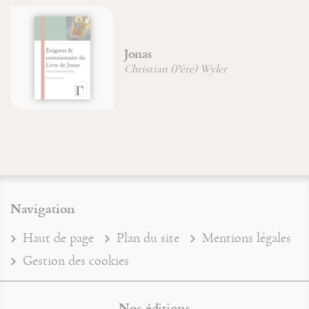
Jonas
Christian (Père) Wyler
Navigation
Haut de page
Plan du site
Mentions légales
Gestion des cookies
Nos éditions