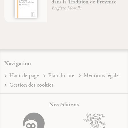
dans la Tradition de Provence
Brigitte Morelle
Navigation
Haut de page
Plan du site
Mentions légales
Gestion des cookies
Nos éditions