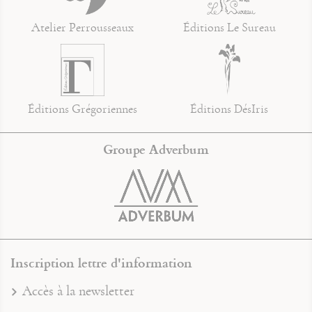
Atelier Perrousseaux
Éditions Le Sureau
Éditions Grégoriennes
Éditions DésIris
Groupe Adverbum
Inscription lettre d'information
Accès à la newsletter