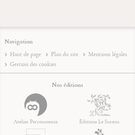
Navigation
Haut de page
Plan du site
Mentions légales
Gestion des cookies
Nos éditions
Atelier Perrousseaux
Éditions Le Sureau