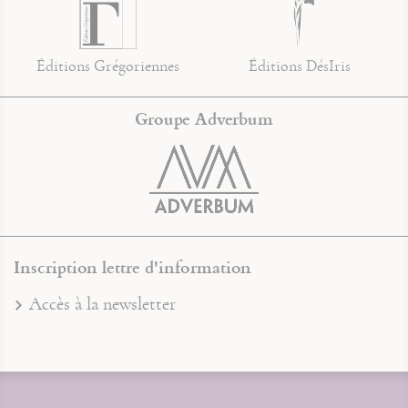
Éditions Grégoriennes
Éditions DésIris
Groupe Adverbum
Inscription lettre d'information
Accès à la newsletter