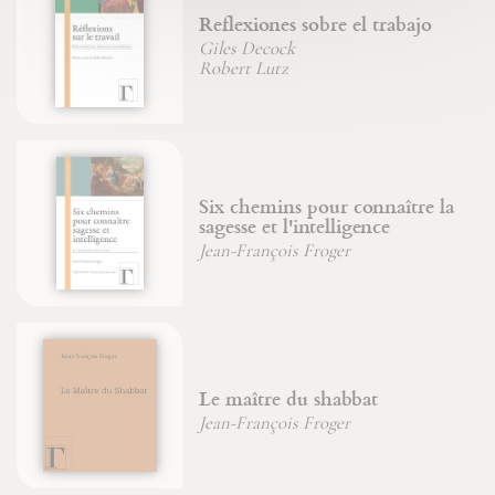
Reflexiones sobre el trabajo
Giles Decock
Robert Lutz
Six chemins pour connaître la
sagesse et l'intelligence
Jean-François Froger
Le maître du shabbat
Jean-François Froger