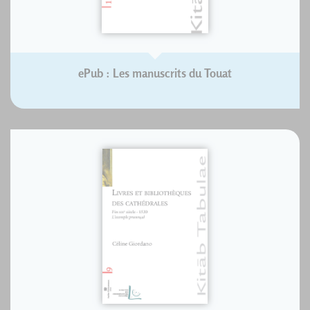
ePub : Les manuscrits du Touat