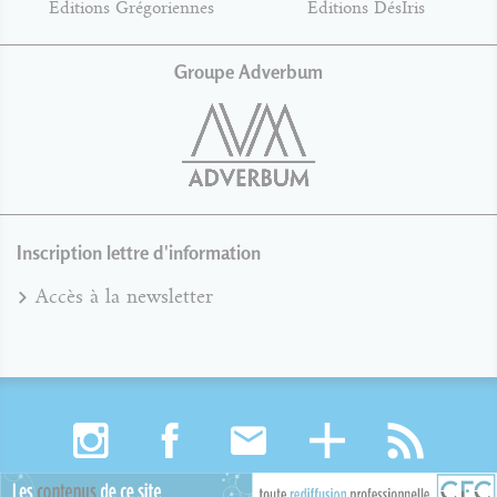
Éditions Grégoriennes
Éditions DésIris
Groupe Adverbum
Inscription lettre d'information
Accès à la newsletter