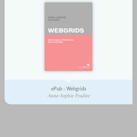
ePub : Webgrids
Anne-Sophie Fradier