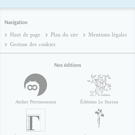
Navigation
Haut de page
Plan du site
Mentions légales
Gestion des cookies
Nos éditions
Atelier Perrousseaux
Éditions Le Sureau