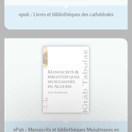
epub : Livres et bibliothèques des cathédrales
ePub : Manuscrits et bibliothèques Musulmanes en