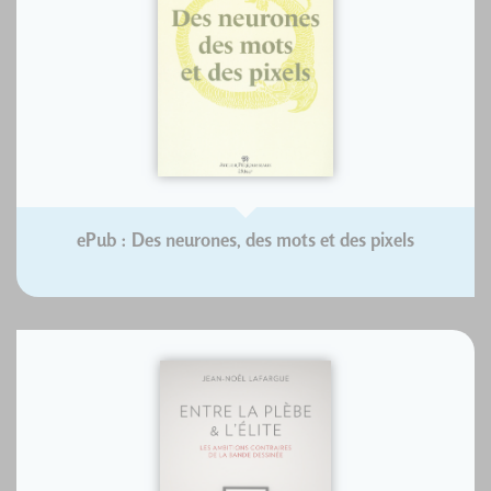
ePub : Des neurones, des mots et des pixels