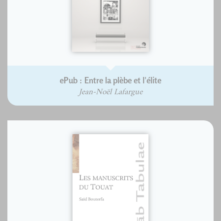
ePub : Entre la plèbe et l'élite
Jean-Noël Lafargue