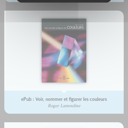
ePub : Voir, nommer et figurer les couleurs
Roger Lamouline