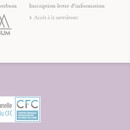
verbum
Inscription lettre d'information
Accès à la newsletter