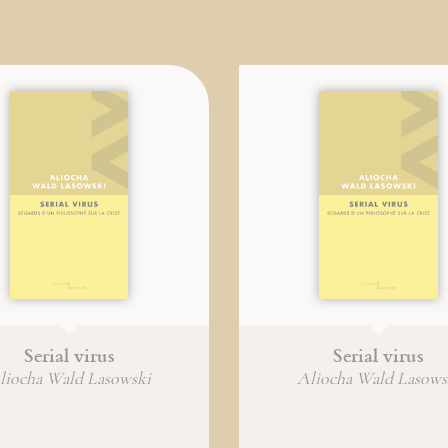
Serial virus
Serial virus
liocha Wald Lasowski
Aliocha Wald Lasows