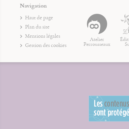
Navigation
Haut de page
Plan du site
Mentions légales
Atelier
Édit
Perrousseaux
S
Gestion des cookies