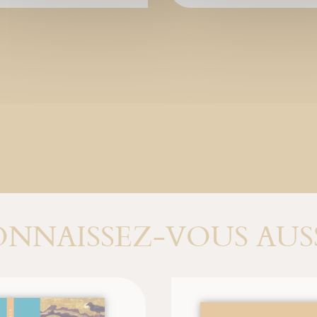
NNAISSEZ-VOUS AUSS