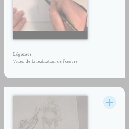
Légumes
Vidéo de la réalisation de l'œuvre.