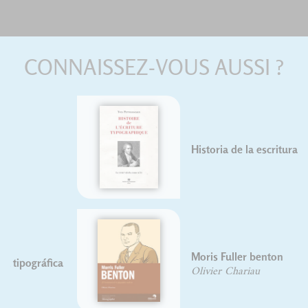
CONNAISSEZ-VOUS AUSSI ?
Historia de la escritura tipográfica
Moris Fuller benton
Olivier Chariau