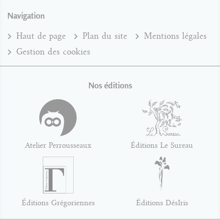
Navigation
Haut de page
Plan du site
Mentions légales
Gestion des cookies
Nos éditions
Atelier Perrousseaux
Éditions Le Sureau
Éditions Grégoriennes
Éditions DésIris