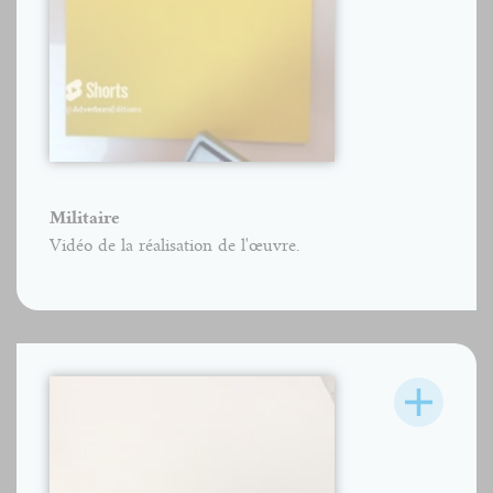
Militaire
Vidéo de la réalisation de l'œuvre.