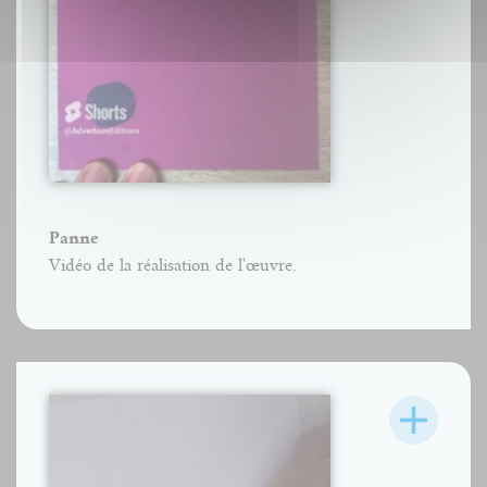
Panne
Vidéo de la réalisation de l'œuvre.