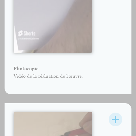
Photocopie
Vidéo de la réalisation de l'œuvre.