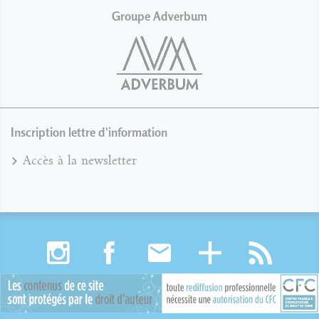
Groupe Adverbum
Inscription lettre d'information
Accès à la newsletter