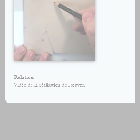
Relation
Vidéo de la réalisation de l'œuvre.