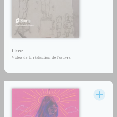
Lierre
Vidéo de la réalisation de l'œuvre.