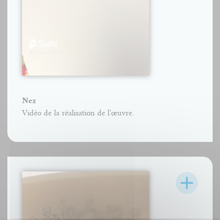
Nez
Vidéo de la réalisation de l'œuvre.