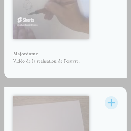
Majordome
Vidéo de la réalisation de l'œuvre.