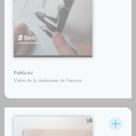
Publicité
Vidéo de la réalisation de l'œuvre.