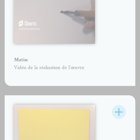
Matin
Vidéo de la réalisation de l'œuvre.