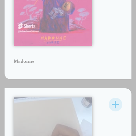
Madonne