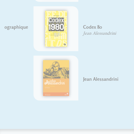
Codex 80
Jean Alessandrini
Jean Alessandrini