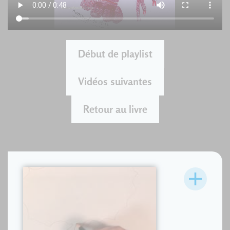
Début de playlist
Vidéos suivantes
Retour au livre