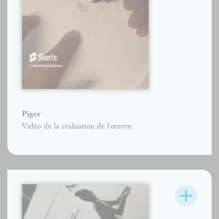
Piger
Vidéo de la réalisation de l'œuvre.