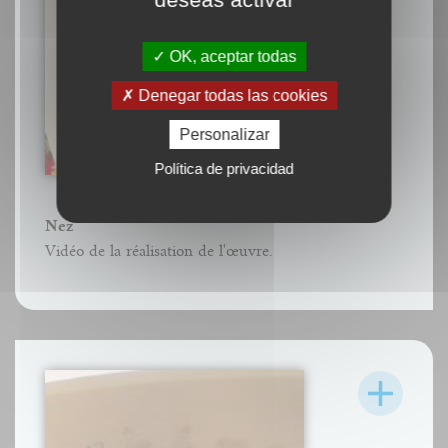
OK, aceptar todas
Denegar todas las cookies
Personalizar
Política de privacidad
Nez
Vidéo de la réalisation de l'œuvre.