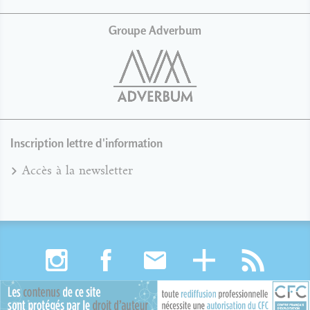
Groupe Adverbum
Inscription lettre d'information
Accès à la newsletter