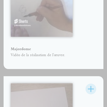
Majordome
Vidéo de la réalisation de l'œuvre.