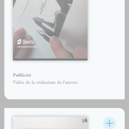
Publicité
Vidéo de la réalisation de l'œuvre.