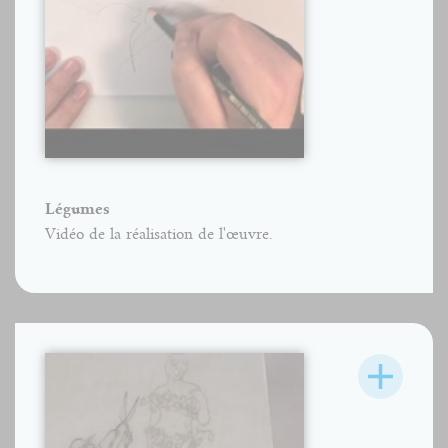
Légumes
Vidéo de la réalisation de l'œuvre.