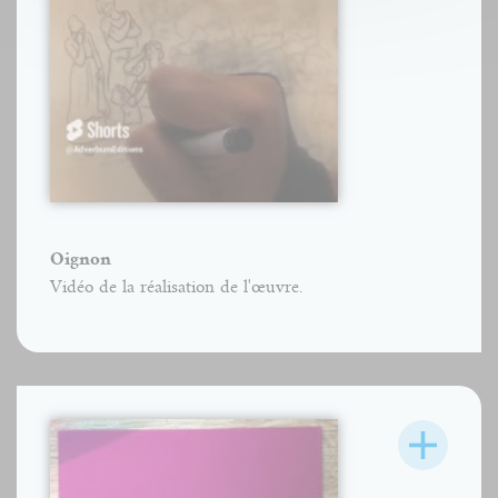
Oignon
Vidéo de la réalisation de l'œuvre.