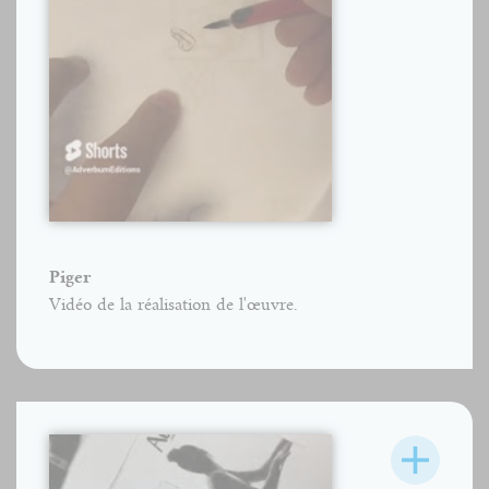
Piger
Vidéo de la réalisation de l'œuvre.