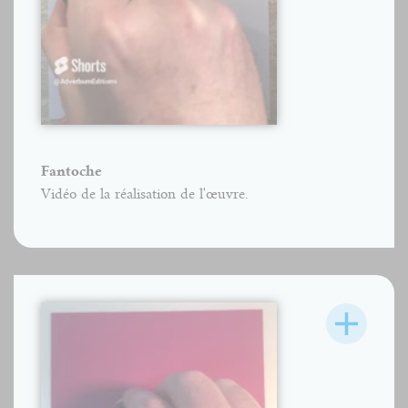
Fantoche
Vidéo de la réalisation de l'œuvre.