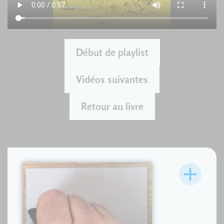
Début de playlist
Vidéos suivantes
Retour au livre