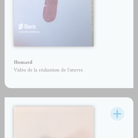
Homard
Vidéo de la réalisation de l'œuvre.