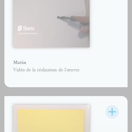
Matin
Vidéo de la réalisation de l'œuvre.