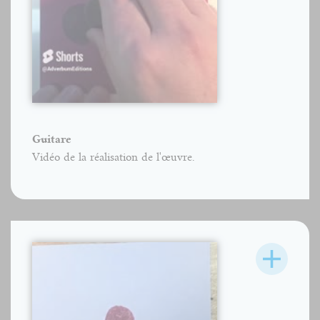
Guitare
Vidéo de la réalisation de l'œuvre.