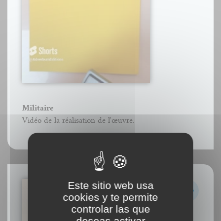
Militaire
Vidéo de la réalisation de l'œuvre.
Este sitio web usa
cookies y te permite
controlar las que
deseas activar