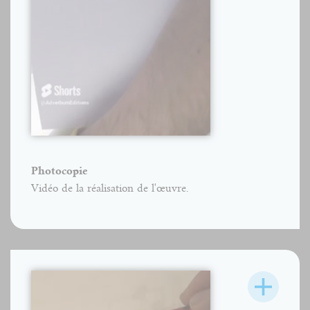
Photocopie
Vidéo de la réalisation de l'œuvre.