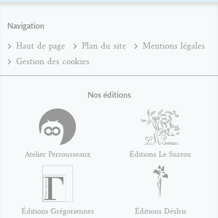
Navigation
Haut de page
Plan du site
Mentions légales
Gestion des cookies
Nos éditions
Atelier Perrousseaux
Éditions Le Sureau
Éditions Grégoriennes
Éditions DésIris