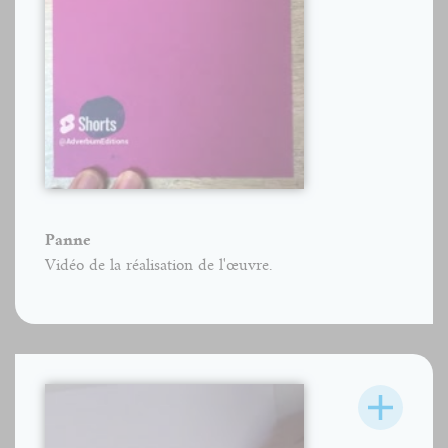
Panne
Vidéo de la réalisation de l'œuvre.