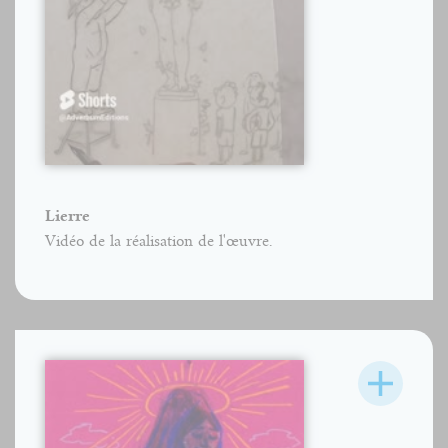
Lierre
Vidéo de la réalisation de l'œuvre.