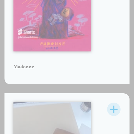
Madonne