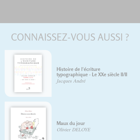
CONNAISSEZ-VOUS AUSSI ?
Histoire de l'écriture
typographique - Le XXe siècle II/II
Jacques André
Maux du jour
Olivier DELOYE