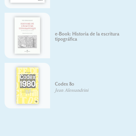
e-Book: Historia de la escritura
tipográfica
Codex 80
Jean Alessandrini