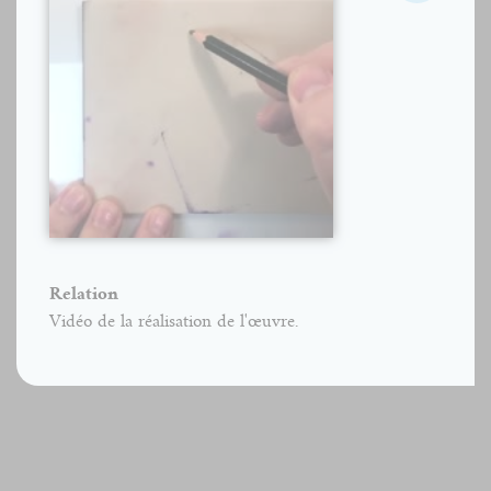
Relation
Vidéo de la réalisation de l'œuvre.