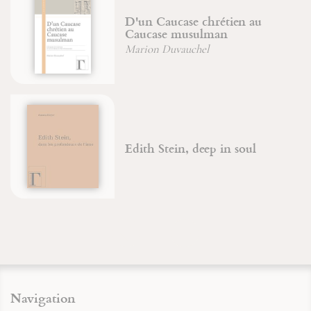
D'un Caucase chrétien au
Caucase musulman
Marion Duvauchel
Edith Stein, deep in soul
Navigation