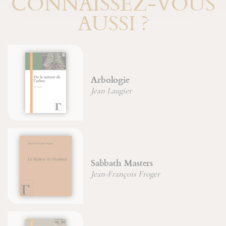
CONNAISSEZ-VOUS
AUSSI ?
Arbologie
Jean Laugier
Sabbath Masters
Jean-François Froger