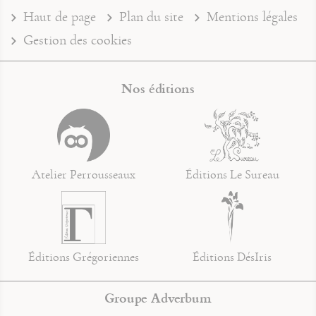
Haut de page
Plan du site
Mentions légales
Gestion des cookies
Nos éditions
Atelier Perrousseaux
Éditions Le Sureau
Éditions Grégoriennes
Éditions DésIris
Groupe Adverbum