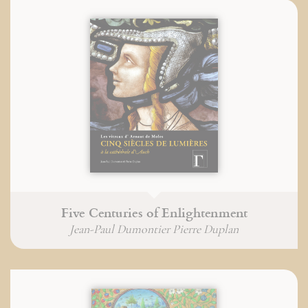
Five Centuries of Enlightenment
Jean-Paul Dumontier Pierre Duplan