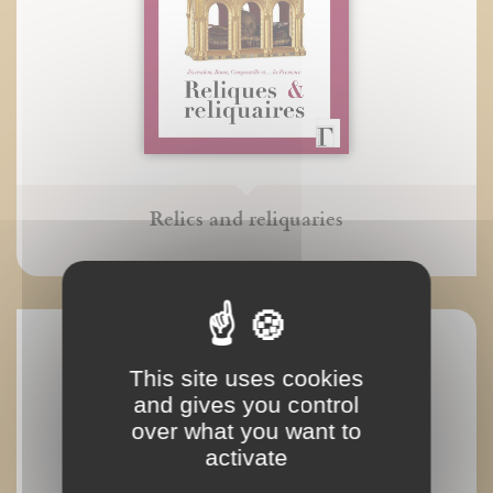
Relics and reliquaries
This site uses cookies
and gives you control
over what you want to
activate