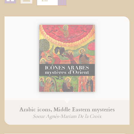
Arabic icons, Middle Eastern mysteries
Soeur Agnès-Mariam De la Croix