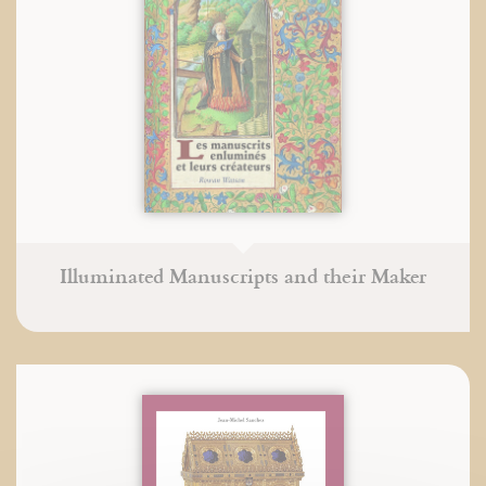
Illuminated Manuscripts and their Maker