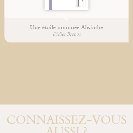
Une étoile nommée Absinthe
Didier Brenot
CONNAISSEZ-VOUS
AUSSI ?