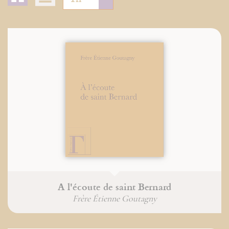
A l'écoute de saint Bernard
Frère Étienne Goutagny