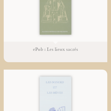
ePub : Les lieux sacrés