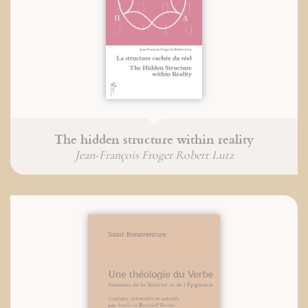
The hidden structure within reality
Jean-François Froger Robert Lutz