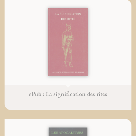
ePub : La signification des rites