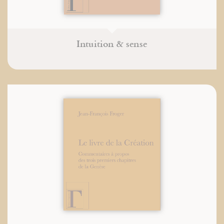
Intuition & sense