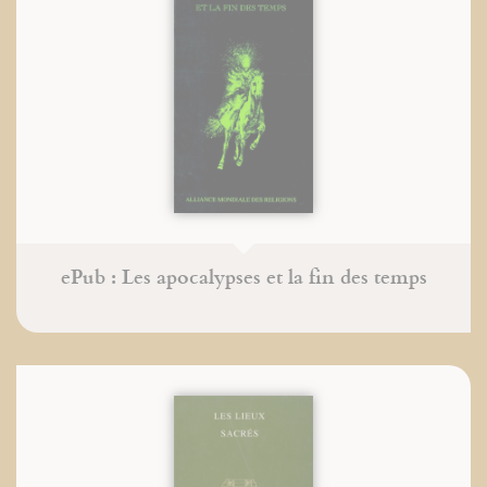
ePub : Les apocalypses et la fin des temps