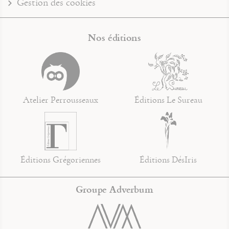
Gestion des cookies
Nos éditions
Atelier Perrousseaux
Éditions Le Sureau
Éditions Grégoriennes
Éditions DésIris
Groupe Adverbum