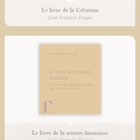
Le livre de la Création
Jean-François Froger
Le livre de la nature humaine
Jean-François Froger