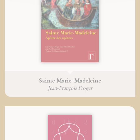
Sainte Marie-Madeleine
Jean-François Froger