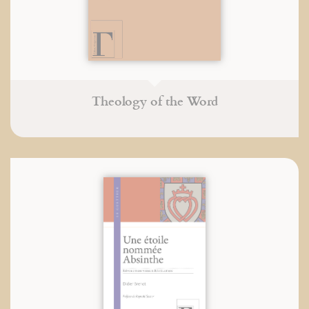
Theology of the Word