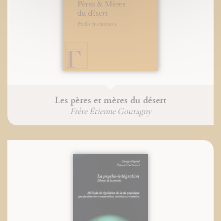
Les pères et mères du désert
Frère Étienne Goutagny