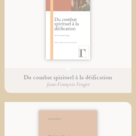
Du combat spirituel à la déification
Jean-François Froger