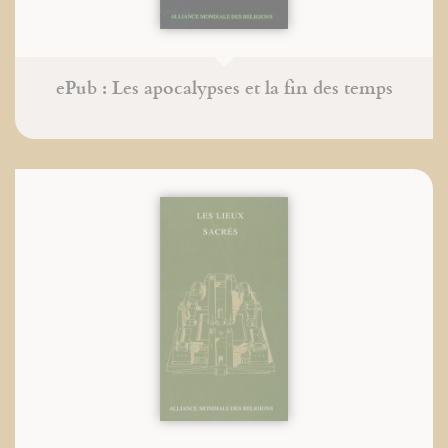
ePub : Les apocalypses et la fin des temps