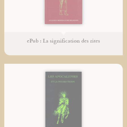
ePub : La signification des rites