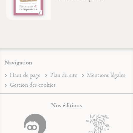
Navigation
Haut de page
Plan du site
Mentions légales
Gestion des cookies
Nos éditions