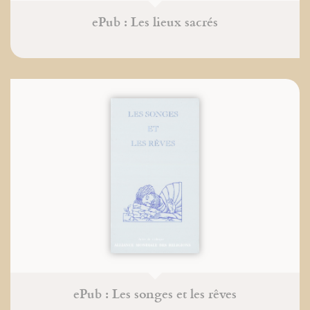
ePub : Les lieux sacrés
ePub : Les songes et les rêves