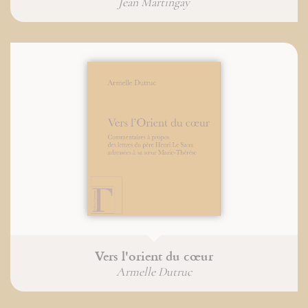
Jean Martingay
Vers l'orient du cœur
Armelle Dutruc