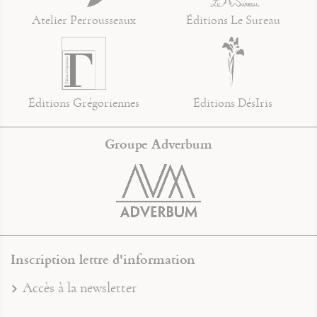
Atelier Perrousseaux
Éditions Le Sureau
Éditions Grégoriennes
Éditions DésIris
Groupe Adverbum
Inscription lettre d'information
Accès à la newsletter