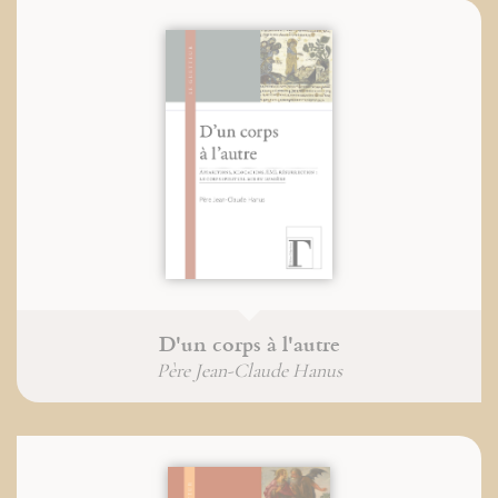
D'un corps à l'autre
Père Jean-Claude Hanus