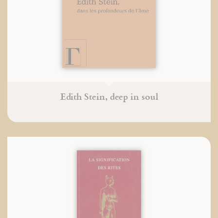
Edith Stein, deep in soul