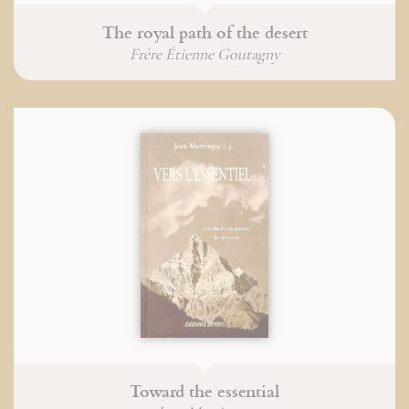
The royal path of the desert
Frère Étienne Goutagny
Toward the essential