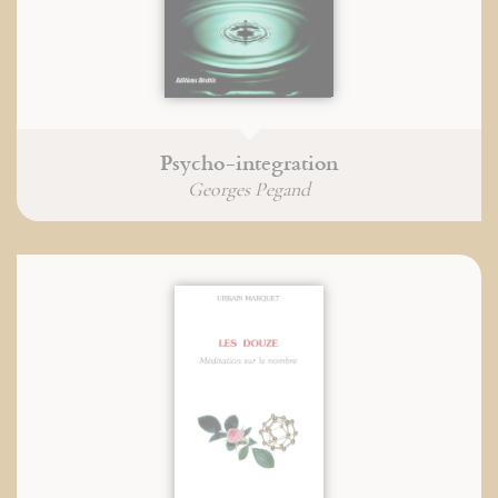
Psycho-integration
Georges Pegand