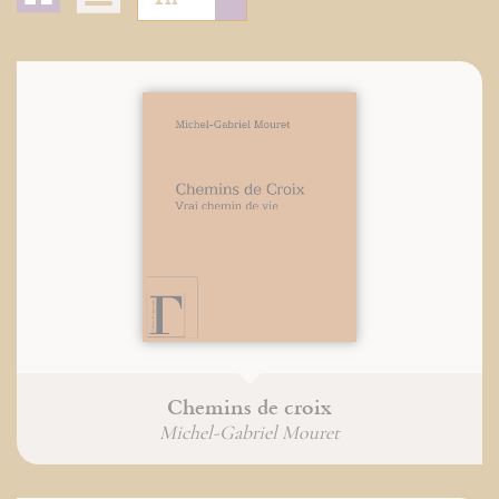
Chemins de croix
Michel-Gabriel Mouret