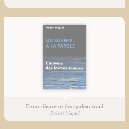
From silence to the spoken word
Robert Miquel