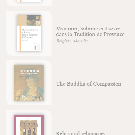
Maximin, Sidoine et Lazare
dans la Tradition de Provence
Brigitte Morelle
The Buddha of Compassion
Relics and reliquaries