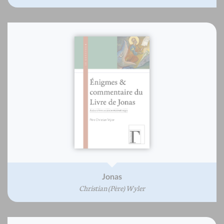
Jonas
Christian (Père) Wyler