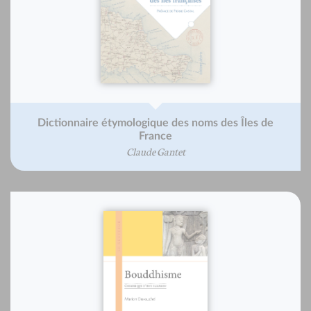
Dictionnaire étymologique des noms des Îles de
France
Claude Gantet