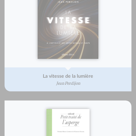
La vitesse de la lumière
Jean Perdijon