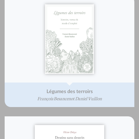
Légumes des terroirs
François Besancenot Daniel Vuillon