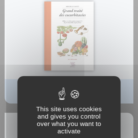
Grand traité des cucurbitacées
Mireille Gayet
This site uses cookies
and gives you control
over what you want to
activate