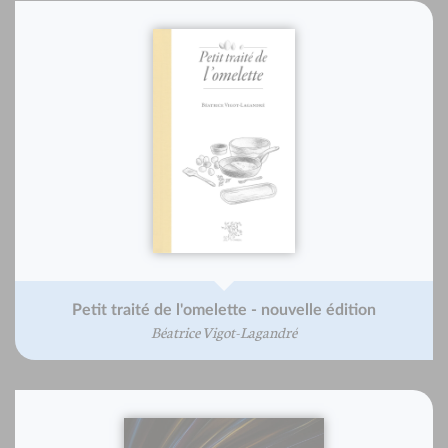
Petit traité de l'omelette - nouvelle édition
Béatrice Vigot-Lagandré