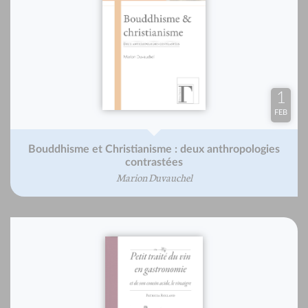
1
FEB
Bouddhisme et Christianisme : deux anthropologies
contrastées
Marion Duvauchel