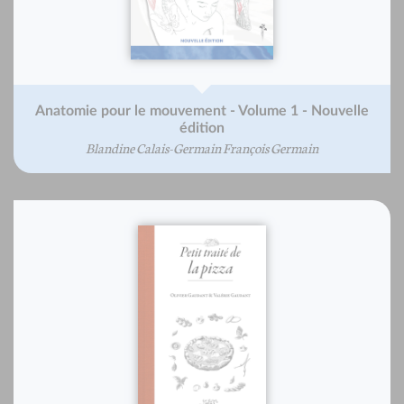
Anatomie pour le mouvement - Volume 1 - Nouvelle
édition
Blandine Calais-Germain François Germain