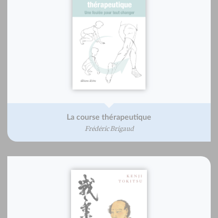
La course thérapeutique
Frédéric Brigaud