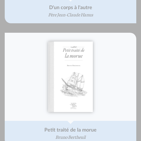
D'un corps à l'autre
Père Jean-Claude Hanus
Petit traité de la morue
Bruno Bertheuil