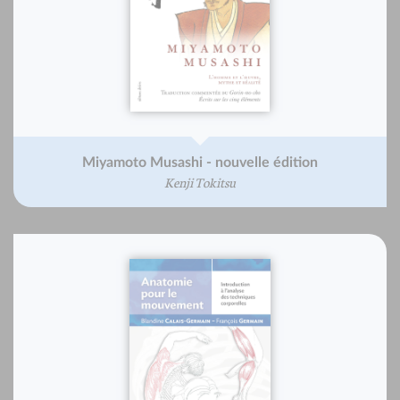
Miyamoto Musashi - nouvelle édition
Kenji Tokitsu