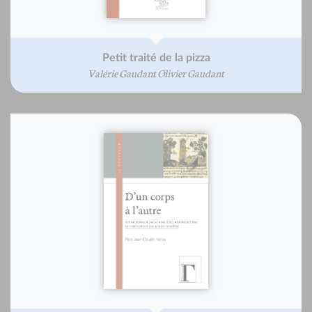
Petit traité de la pizza
Valérie Gaudant Olivier Gaudant