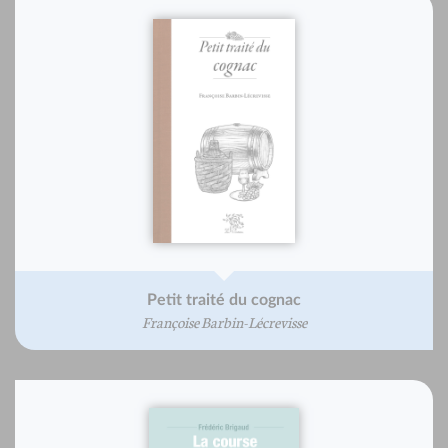
Petit traité du cognac
Françoise Barbin-Lécrevisse