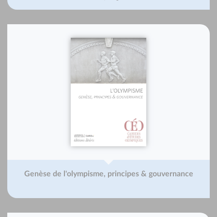
Genèse de l'olympisme, principes & gouvernance