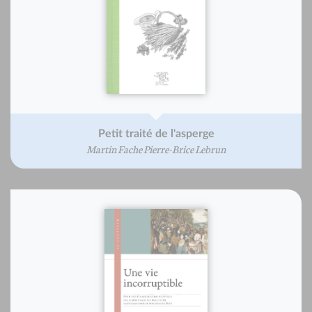
Petit traité de l'asperge
Martin Fache Pierre-Brice Lebrun