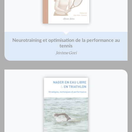
Neurotraining et optimisation de la performance au
tennis
Jérôme Gori