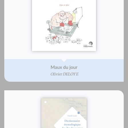
Maux du jour
Olivier DELOYE