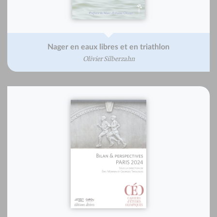
Nager en eaux libres et en triathlon
Olivier Silberzahn