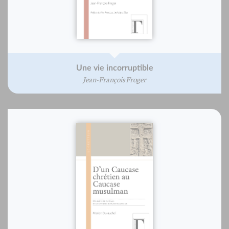
Une vie incorruptible
Jean-François Froger