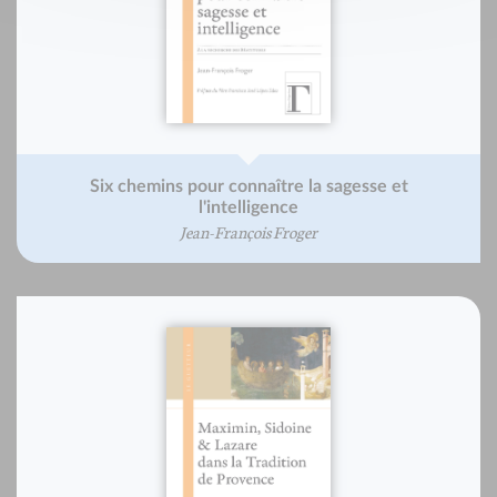
Six chemins pour connaître la sagesse et
l'intelligence
Jean-François Froger