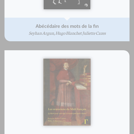
Abécédaire des mots de la fin
Seyhan Argun, Hugo Blanchet Juliette Cazes