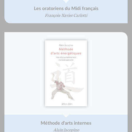
Les oratoriens du Midi français
François-Xavier Carlotti
Méthode d'arts internes
Alain Jacopino