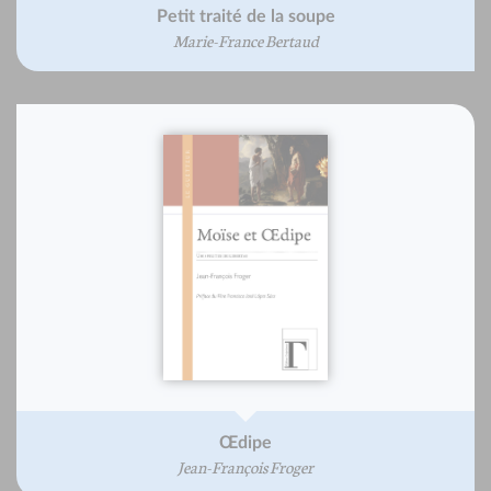
Petit traité de la soupe
Marie-France Bertaud
Œdipe
Jean-François Froger