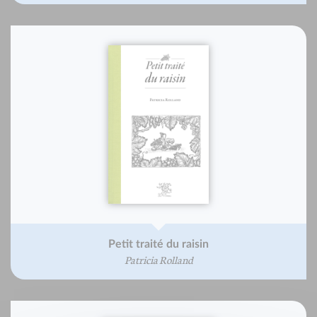
Petit traité du raisin
Patricia Rolland