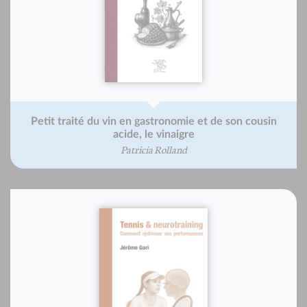
Petit traité du vin en gastronomie et de son cousin
acide, le vinaigre
Patricia Rolland