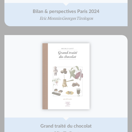
Bilan & perspectives Paris 2024
Eric Monnin Georges Tirologos
Grand traité du chocolat