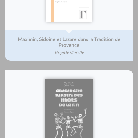
Maximin, Sidoine et Lazare dans la Tradition de
Provence
Brigitte Morelle