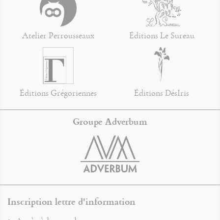
Atelier Perrousseaux
Éditions Le Sureau
Éditions Grégoriennes
Éditions DésIris
Groupe Adverbum
Inscription lettre d'information