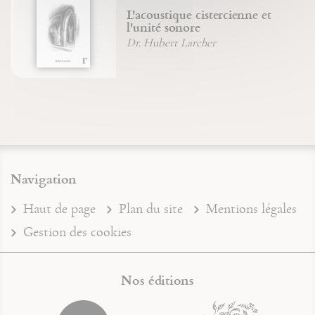
L'acoustique cistercienne et
l'unité sonore
Dr. Hubert Larcher
Navigation
Haut de page
Plan du site
Mentions légales
Gestion des cookies
Nos éditions