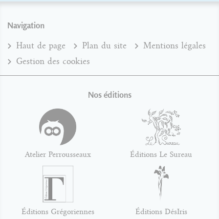
Navigation
Haut de page
Plan du site
Mentions légales
Gestion des cookies
Nos éditions
Atelier Perrousseaux
Éditions Le Sureau
Éditions Grégoriennes
Éditions DésIris