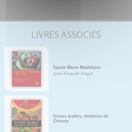
LIVRES ASSOCIÉS
Sainte Marie-Madeleine
Jean-François Froger
Iconos árabes, misterios de
Oriente