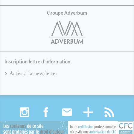
Groupe Adverbum
Inscription lettre d'information
Accès à la newsletter