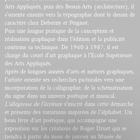
Arts Appliqués, puis des Beaux-Arts (architecture), il
s’oriente ensuite vers la typographie dont le dessin de
caractère chez Deberny et Peignot.
Puis une longue pratique de la conception et
réalisation graphique dans l’édition et la publicité
confirme sa technique. De 1960 à 1987, il est
chargé du court d’art graphique à l’Ecole Supérieure
des Arts Appliqués.
Après de longues années d’arts et métiers graphiques,
l’artiste oriente ses recherches picturales vers une
incorporation de la calligraphie, de la schématisation
du signe dans un univers poétique et musical.
L’allégresse de l’écriture
s’inscrit dans cette démarche
et présente des variations inspirées de l’alphabet. Un
beau livre d’art poétique, qui accompagne une
exposition sur les créations de Roger Druet qui se
tiendra à partir du mois de janvier au Musée de