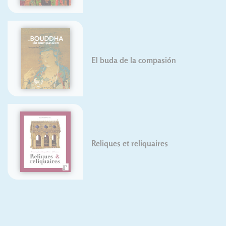
El buda de la compasión
Reliques et reliquaires