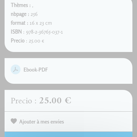
Thèmes :
,
nbpage :
256
format :
16 x 23 cm
ISBN
: 978-2-36765-037-1
Precio
: 25.00 €
Ebook-PDF
25.00 €
Precio :
Ajouter à mes envies