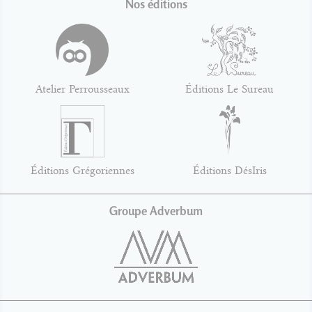
Nos éditions
Atelier Perrousseaux
Éditions Le Sureau
Éditions Grégoriennes
Éditions DésIris
Groupe Adverbum