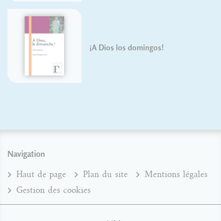
¡A Dios los domingos!
Navigation
Haut de page
Plan du site
Mentions légales
Gestion des cookies