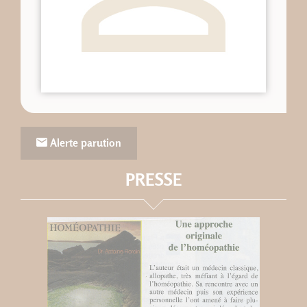
Alerte parution
PRESSE