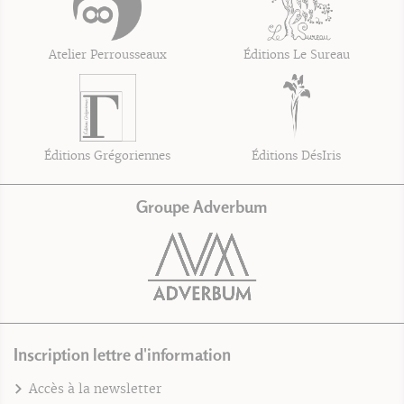
Atelier Perrousseaux
Éditions Le Sureau
Éditions Grégoriennes
Éditions DésIris
Groupe Adverbum
Inscription lettre d'information
Accès à la newsletter