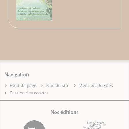
Navigation
Haut de page
Plan du site
Mentions légales
Gestion des cookies
Nos éditions