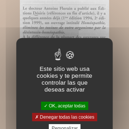
Este sitio web usa
cookies y te permite
controlar las que
deseas activar
OK, aceptar todas
Denegar todas las cookies
Personalizar