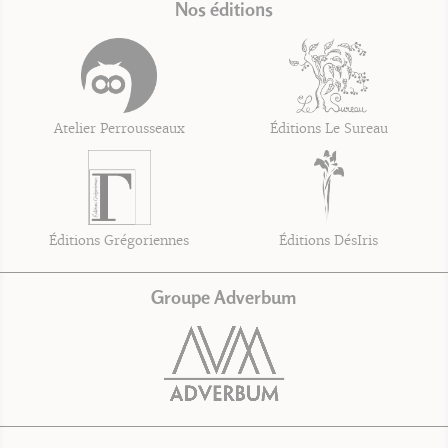
Nos éditions
Atelier Perrousseaux
Éditions Le Sureau
Éditions Grégoriennes
Éditions DésIris
Groupe Adverbum