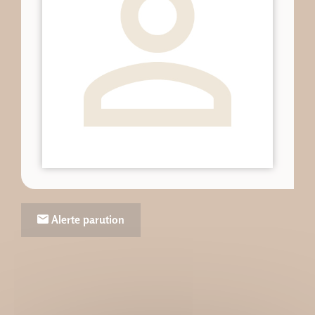
Alerte parution