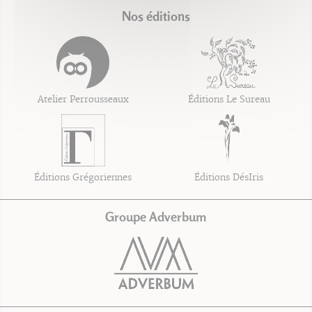
Nos éditions
Atelier Perrousseaux
Éditions Le Sureau
Éditions Grégoriennes
Éditions DésIris
Groupe Adverbum