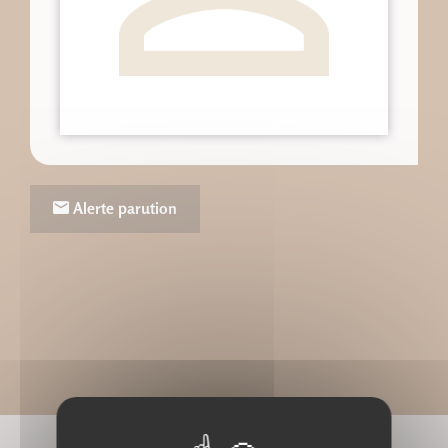
Alerte parution