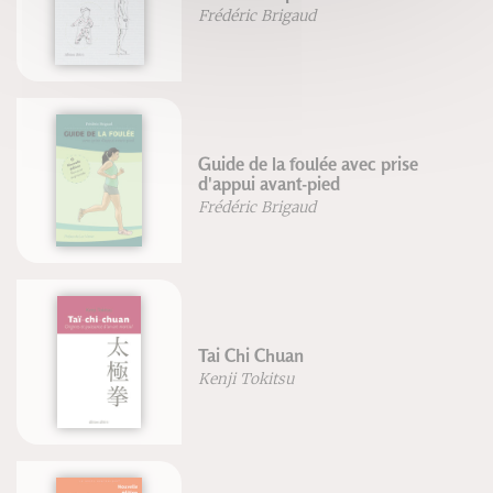
Frédéric Brigaud
Guide de la foulée avec prise
d'appui avant-pied
Frédéric Brigaud
Tai Chi Chuan
Kenji Tokitsu