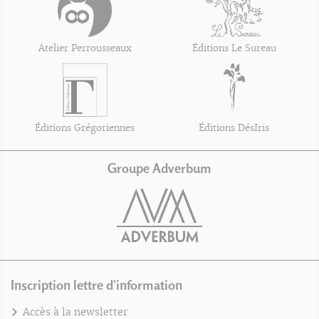
Atelier Perrousseaux
Éditions Le Sureau
Éditions Grégoriennes
Éditions DésIris
Groupe Adverbum
Inscription lettre d'information
Accès à la newsletter