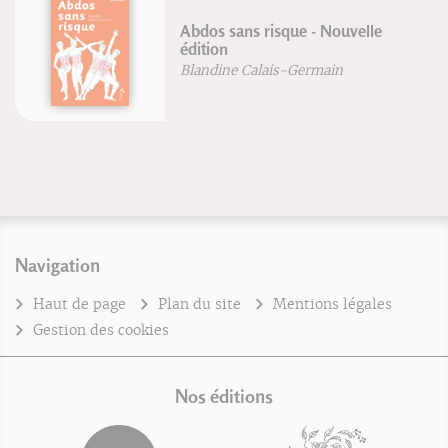
Abdos sans risque - Nouvelle
édition
Blandine Calais-Germain
Navigation
Haut de page
Plan du site
Mentions légales
Gestion des cookies
Nos éditions