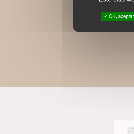
OK, aceptar