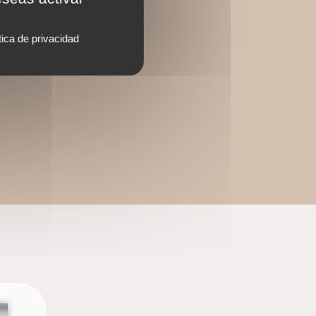
tica de privacidad