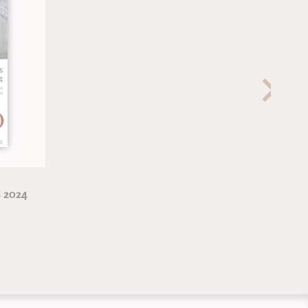
s 2024