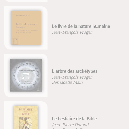
Le livre de la nature humaine
Jean-François Froger
L'arbre des archétypes
Jean-François Froger
Bernadette Main
Le bestiaire de la Bible
Jean-Pierre Durand