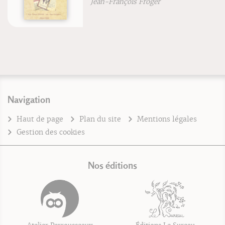
Jean-François Froger
Navigation
Haut de page
Plan du site
Mentions légales
Gestion des cookies
Nos éditions