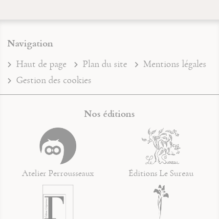
Navigation
Haut de page
Plan du site
Mentions légales
Gestion des cookies
Nos éditions
Atelier Perrousseaux
Éditions Le Sureau