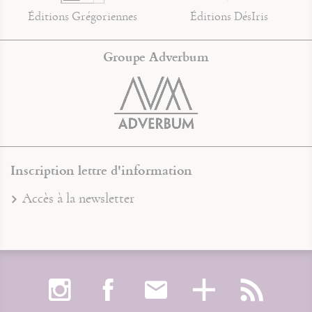
Éditions Grégoriennes
Éditions DésIris
Groupe Adverbum
Inscription lettre d'information
Accès à la newsletter