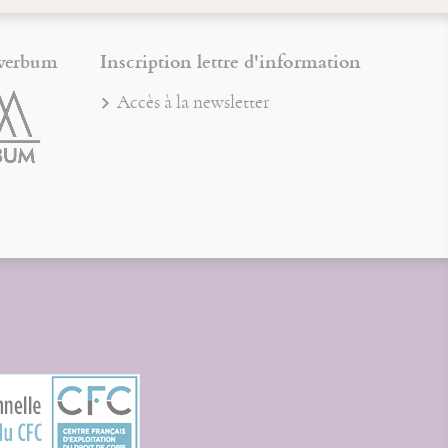
verbum
Inscription lettre d'information
Accès à la newsletter