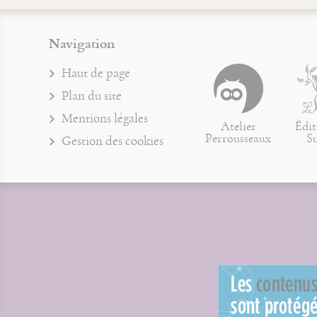
Navigation
Haut de page
Plan du site
Mentions légales
Atelier
Édit
Perrousseaux
S
Gestion des cookies