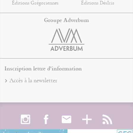
Éditions Grégoriennes
Éditions DésIris
Groupe Adverbum
Inscription lettre d'information
Accès à la newsletter