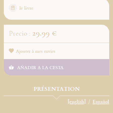
le livre
29.99 €
Precio :
Ajouter à mes envies
AÑADIR A LA CESTA
PRÉSENTATION
[english]
Español