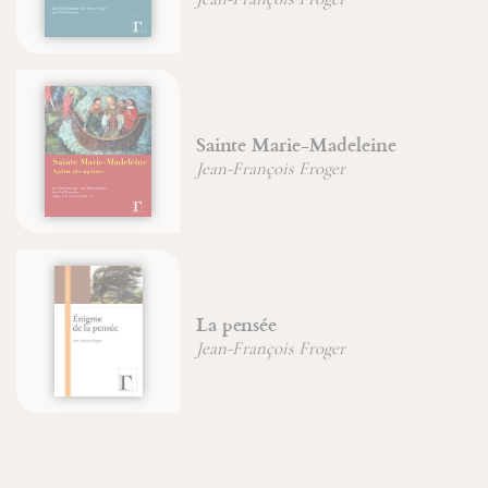
Sainte Marie-Madeleine
Jean-François Froger
La pensée
Jean-François Froger