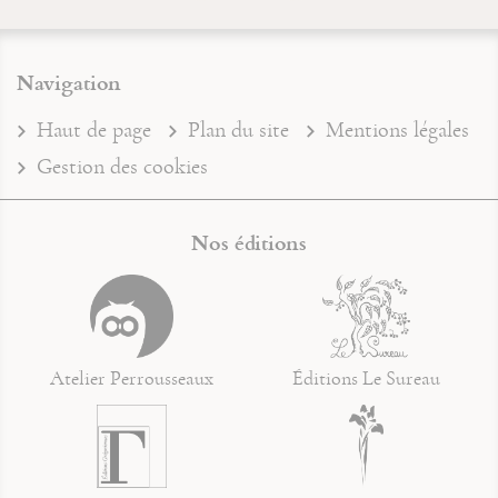
Navigation
Haut de page
Plan du site
Mentions légales
Gestion des cookies
Nos éditions
Atelier Perrousseaux
Éditions Le Sureau