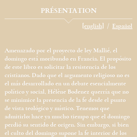
PRÉSENTATION
[english]
Español
Amenazado por el proyecto de ley Mallié, el
domingo está moribundo en Francia. El propósito
de este libro es solicitar la resistencia de los
cristianos. Dado que el argumento religioso no es
el más desarrollado en un debate esencialmente
político y social, Hélène Bodenez querría que no
se minimice la presencia de la fe desde el punto
de vista teológico y místico. Tenemos que
admitirlo: hace ya mucho tiempo que el domingo
perdió su sentido de origen. Sin embargo, si bien
el culto del domingo supone la fe interior de los