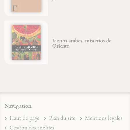
Iconos árabes, misterios de
Oriente
Navigation
Haut de page
Plan du site
Mentions légales
Gestion des cookies