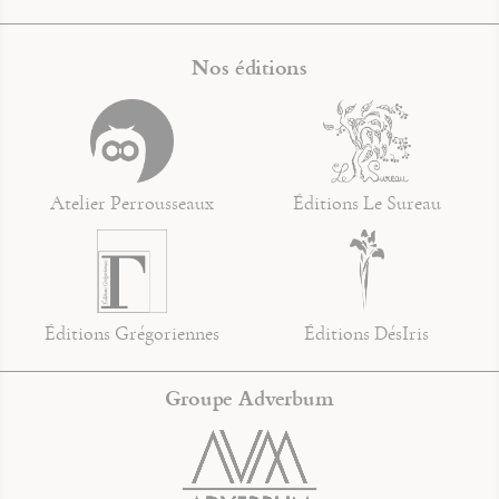
Nos éditions
Atelier Perrousseaux
Éditions Le Sureau
Éditions Grégoriennes
Éditions DésIris
Groupe Adverbum