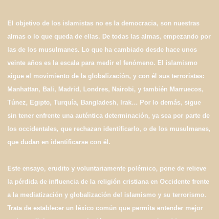
El objetivo de los islamistas no es la democracia, son nuestras
almas o lo que queda de ellas. De todas las almas, empezando por
las de los musulmanes. Lo que ha cambiado desde hace unos
veinte años es la escala para medir el fenómeno. El islamismo
sigue el movimiento de la globalización, y con él sus terroristas:
Manhattan, Bali, Madrid, Londres, Nairobi, y también Marruecos,
Túnez, Egipto, Turquía, Bangladesh, Irak… Por lo demás, sigue
sin tener enfrente una auténtica determinación, ya sea por parte de
los occidentales, que rechazan identificarlo, o de los musulmanes,
que dudan en identificarse con él.
Este ensayo, erudito y voluntariamente polémico, pone de relieve
la pérdida de influencia de la religión cristiana en Occidente frente
a la mediatización y globalización del islamismo y su terrorismo.
Trata de establecer un léxico común que permita entender mejor