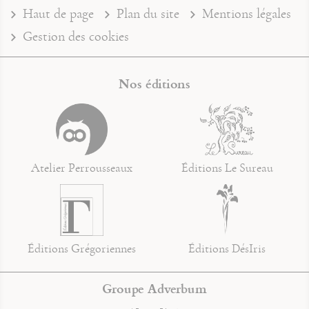
Haut de page
Plan du site
Mentions légales
Gestion des cookies
Nos éditions
Atelier Perrousseaux
Éditions Le Sureau
Éditions Grégoriennes
Éditions DésIris
Groupe Adverbum