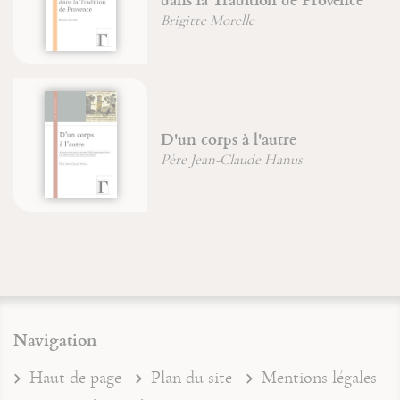
Brigitte Morelle
D'un corps à l'autre
Père Jean-Claude Hanus
Navigation
Haut de page
Plan du site
Mentions légales