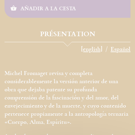
AÑADIR A LA CESTA
PRÉSENTATION
[english]
Español
Michel Fromaget revisa y completa
considerablemente la versión anterior de una
obra que dejaba patente su profunda
comprensión de la fascinación y del amor, del
envejecimiento y de la muerte, y cuyo contenido
pertenece propiamente a la antropología ternaria
«Cuerpo, Alma, Espíritu».