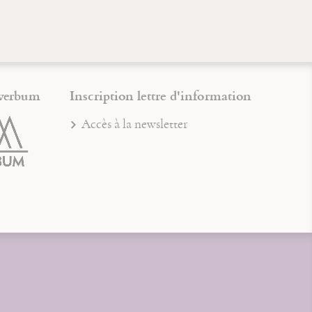
verbum
Inscription lettre d'information
Accès à la newsletter