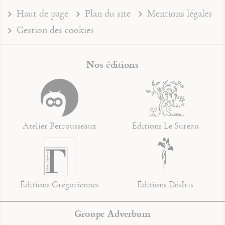
Haut de page
Plan du site
Mentions légales
Gestion des cookies
Nos éditions
Atelier Perrousseaux
Éditions Le Sureau
Éditions Grégoriennes
Éditions DésIris
Groupe Adverbum