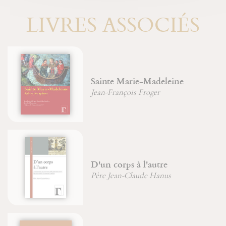
LIVRES ASSOCIÉS
Sainte Marie-Madeleine
Jean-François Froger
D'un corps à l'autre
Père Jean-Claude Hanus