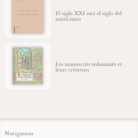
El siglo XXI será el siglo del
misticismo
Les manuscrits enluminés et
leurs créateurs
Navigation