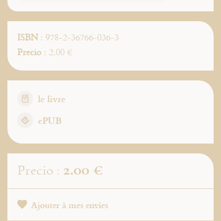
ISBN
: 978-2-36766-036-3
Precio
: 2.00 €
le livre
ePUB
2.00 €
Precio :
Ajouter à mes envies