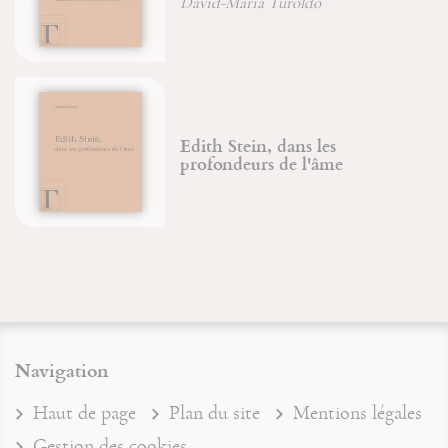
David-Maria Turoldo
Edith Stein, dans les
profondeurs de l'âme
Navigation
Haut de page
Plan du site
Mentions légales
Gestion des cookies