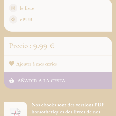
le livre
ePUB
9.99 €
Precio :
Ajouter à mes envies
AÑADIR A LA CESTA
Nos ebooks sont des versions PDF
homothétiques des livres de nos