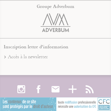
Groupe Adverbum
Inscription lettre d'information
Accès à la newsletter