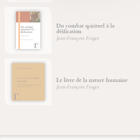
Du combat spirituel à la
déification
Jean-François Froger
Le livre de la nature humaine
Jean-François Froger