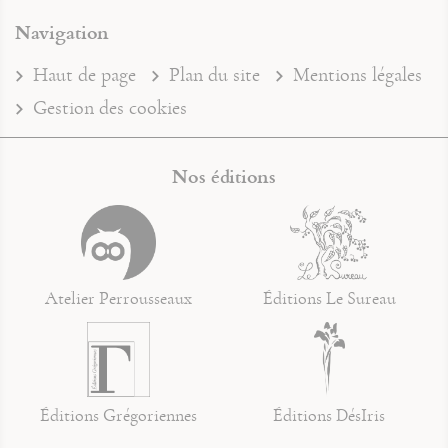
Navigation
Haut de page
Plan du site
Mentions légales
Gestion des cookies
Nos éditions
Atelier Perrousseaux
Éditions Le Sureau
Éditions Grégoriennes
Éditions DésIris