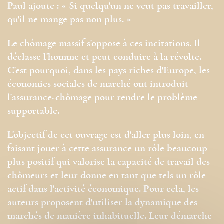
Paul ajoute : « Si quelqu'un ne veut pas travailler,
qu'il ne mange pas non plus. »
Le chômage massif s'oppose à ces incitations. Il
déclasse l'homme et peut conduire à la révolte.
C'est pourquoi, dans les pays riches d'Europe, les
économies sociales de marché ont introduit
l'assurance-chômage pour rendre le problème
supportable.
L'objectif de cet ouvrage est d'aller plus loin, en
faisant jouer à cette assurance un rôle beaucoup
plus positif qui valorise la capacité de travail des
chômeurs et leur donne en tant que tels un rôle
actif dans l'activité économique. Pour cela, les
auteurs proposent d'utiliser la dynamique des
marchés de manière inhabituelle. Leur démarche