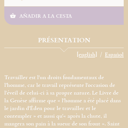
AÑADIR A LA CESTA
PRÉSENTATION
[english]
Español
Travailler est l'un droits fondamentaux de
l'homme, car le travail représente l'occasion de
l'éveil de celui-ci à sa propre nature. Le Livre de
la Genèse affirme que « l'homme a été placé dans
le jardin d'Éden pour le travailler et le
contempler » et aussi qu'« après la chute, il
mangera son pain à la sueur de son front ». Saint