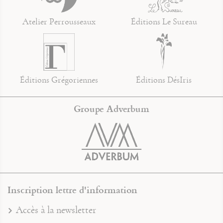
Atelier Perrousseaux
Éditions Le Sureau
Éditions Grégoriennes
Éditions DésIris
Groupe Adverbum
Inscription lettre d'information
Accès à la newsletter