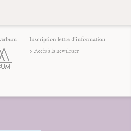
verbum
Inscription lettre d'information
Accès à la newsletter