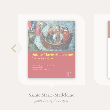
Sainte Marie-Madeleine
Jean-François Froger