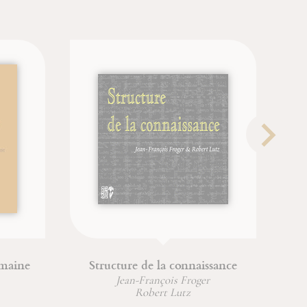
umaine
Structure de la connaissance
Jean-François Froger
Robert Lutz