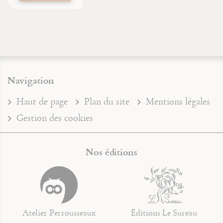
Navigation
Haut de page
Plan du site
Mentions légales
Gestion des cookies
Nos éditions
Atelier Perrousseaux
Éditions Le Sureau