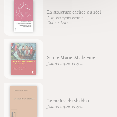
La structure cachée du réel
Jean-François Froger
Robert Lutz
Sainte Marie-Madeleine
Jean-François Froger
Le maître du shabbat
Jean-François Froger