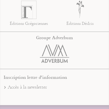
Éditions Grégoriennes
Éditions DésIris
Groupe Adverbum
Inscription lettre d'information
Accès à la newsletter