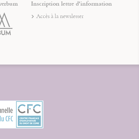
verbum
Inscription lettre d'information
Accès à la newsletter