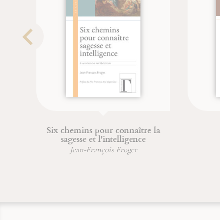
Six chemins pour connaître la
sagesse et l'intelligence
Jean-François Froger