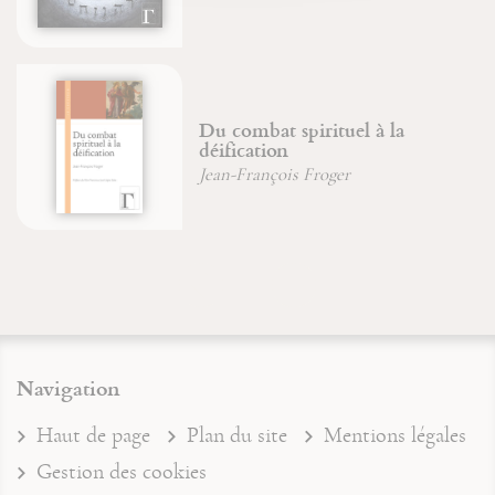
Du combat spirituel à la
déification
Jean-François Froger
Navigation
Haut de page
Plan du site
Mentions légales
Gestion des cookies