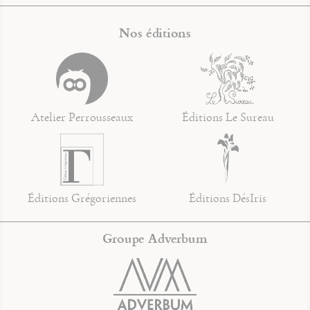
Nos éditions
Atelier Perrousseaux
Éditions Le Sureau
Éditions Grégoriennes
Éditions DésIris
Groupe Adverbum