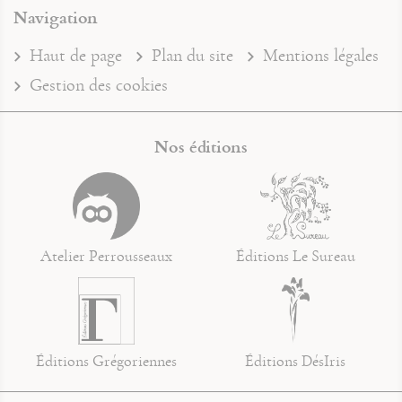
Navigation
Haut de page
Plan du site
Mentions légales
Gestion des cookies
Nos éditions
Atelier Perrousseaux
Éditions Le Sureau
Éditions Grégoriennes
Éditions DésIris