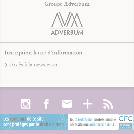
Groupe Adverbum
Inscription lettre d'information
Accès à la newsletter