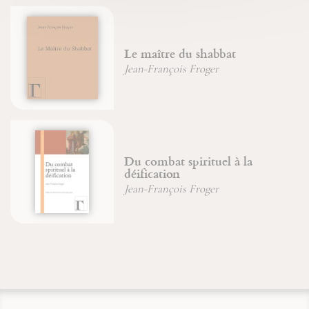
Le maître du shabbat
Jean-François Froger
Du combat spirituel à la
déification
Jean-François Froger