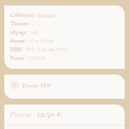
Collection :
Gamma
Thèmes :
,
,
,
nbpage :
168
format :
13 x 19 cm
ISBN
: 978-2-36766-070-7
Precio
: 12.50 €
Ebook-PDF
12.50 €
Precio :