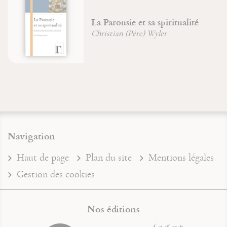
La Parousie et sa spiritualité
Christian (Père) Wyler
Navigation
Haut de page
Plan du site
Mentions légales
Gestion des cookies
Nos éditions