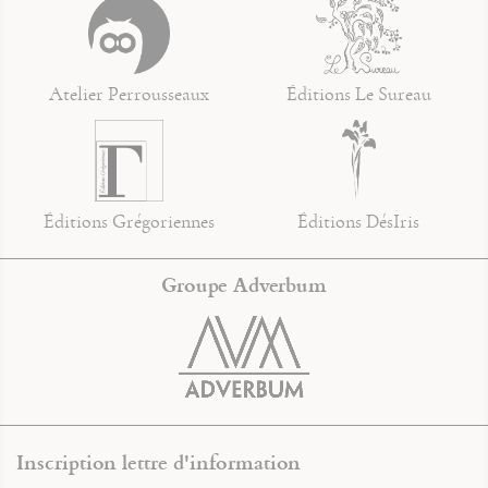
Atelier Perrousseaux
Éditions Le Sureau
Éditions Grégoriennes
Éditions DésIris
Groupe Adverbum
Inscription lettre d'information