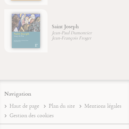
Saint Joseph
Jean-Paul Dumontier
Jean-François Froger
Navigation
Haut de page
Plan du site
Mentions légales
Gestion des cookies