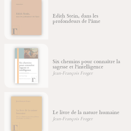
Edith Stein, dans les
profondeurs de l'âme
Six chemins pour connaître la
sagesse et l'intelligence
Jean-François Froger
Le livre de la nature humaine
Jean-François Froger