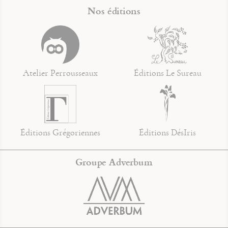
Nos éditions
Atelier Perrousseaux
Éditions Le Sureau
Éditions Grégoriennes
Éditions DésIris
Groupe Adverbum