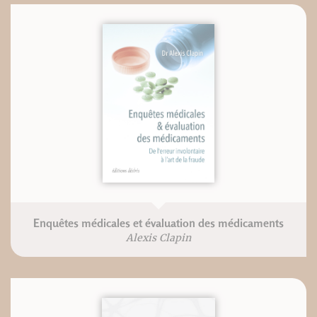
Enquêtes médicales et évaluation des médicaments
Alexis Clapin