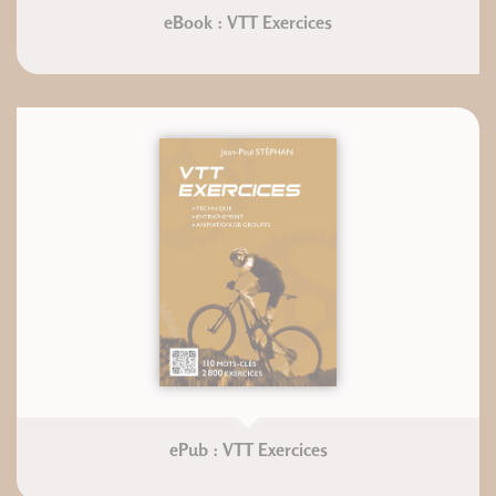
eBook : VTT Exercices
ePub : VTT Exercices