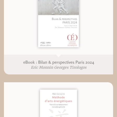
eBook : Bilan & perspectives Paris 2024
Eric Monnin Georges Tirologos