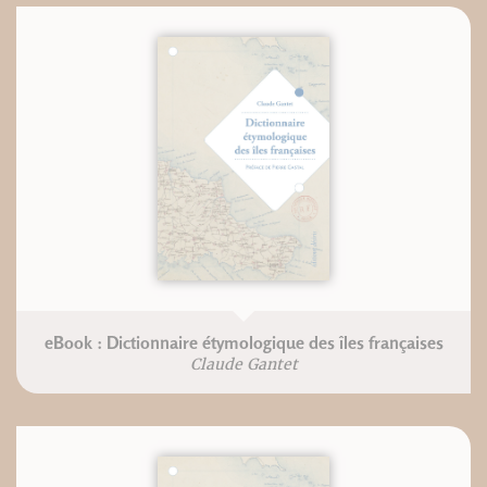
eBook : Dictionnaire étymologique des îles françaises
Claude Gantet