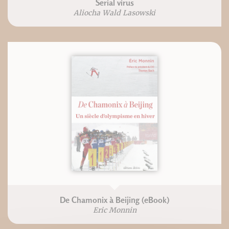
Serial virus
Aliocha Wald Lasowski
De Chamonix à Beijing (eBook)
Eric Monnin