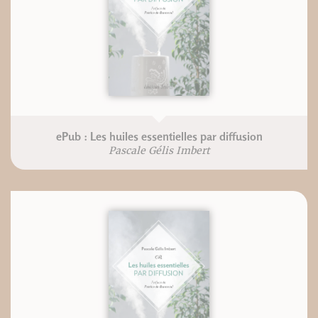
ePub : Les huiles essentielles par diffusion
Pascale Gélis Imbert