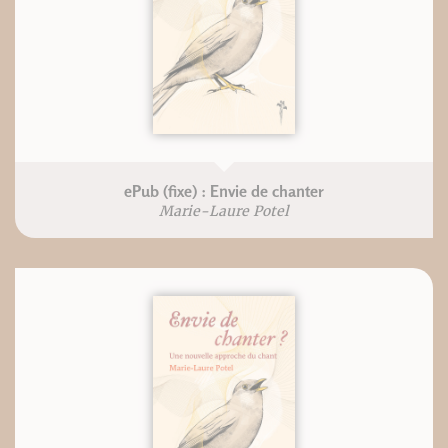
ePub (fixe) : Envie de chanter
Marie-Laure Potel