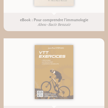
eBook : Pour comprendre l'immunologie
Abou-Bacir Benzair