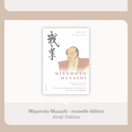
Miyamoto Musashi - nouvelle édition
Kenji Tokitsu