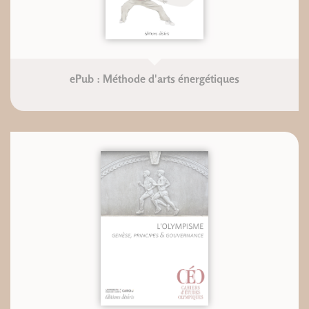
ePub : Méthode d'arts énergétiques