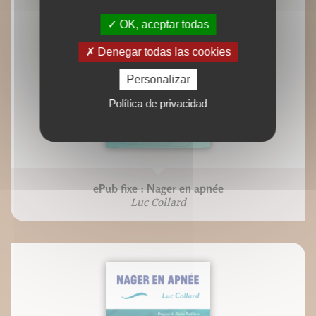
OK, aceptar todas
Denegar todas las cookies
Personalizar
Política de privacidad
ePub fixe : Nager en apnée
Luc Collard