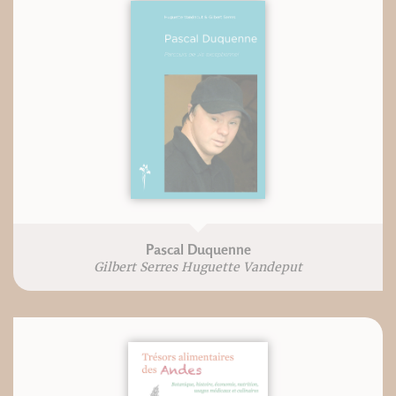
Pascal Duquenne
Gilbert Serres Huguette Vandeput