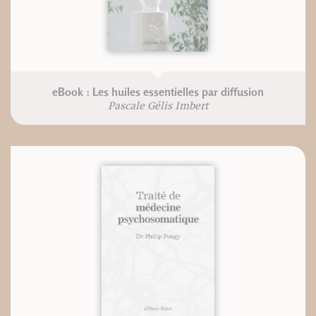
eBook : Les huiles essentielles par diffusion
Pascale Gélis Imbert