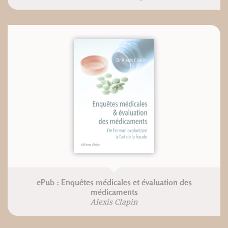
ePub : Enquêtes médicales et évaluation des
médicaments
Alexis Clapin