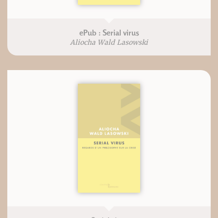
ePub : Serial virus
Aliocha Wald Lasowski