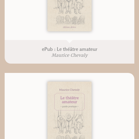
ePub : Le théâtre amateur
Maurice Chevaly