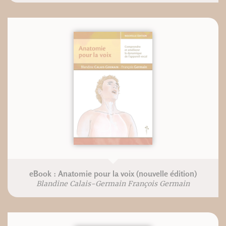
eBook : Anatomie pour la voix (nouvelle édition)
Blandine Calais-Germain François Germain