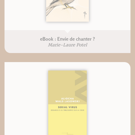
eBook : Envie de chanter ?
Marie-Laure Potel