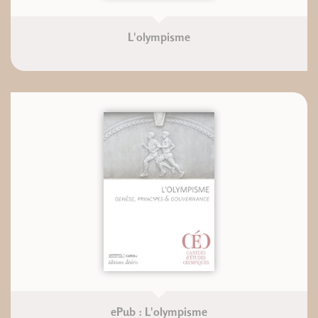
L'olympisme
ePub : L'olympisme