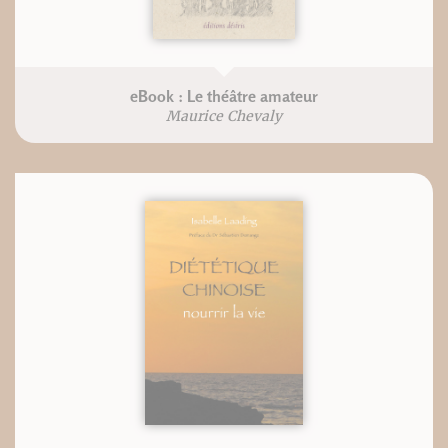
eBook : Le théâtre amateur
Maurice Chevaly