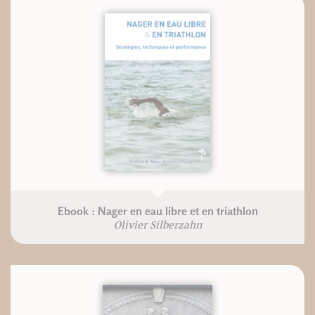
Ebook : Nager en eau libre et en triathlon
Olivier Silberzahn