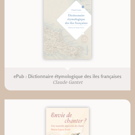
ePub : Dictionnaire étymologique des îles françaises
Claude Gantet