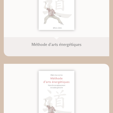
Méthode d'arts énergétiques