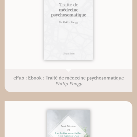
ePub : Ebook : Traité de médecine psychosomatique
Philip Pongy