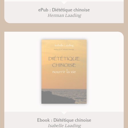
ePub : Diététique chinoise
Herman Laading
Ebook : Diététique chinoise
Isabelle Laading