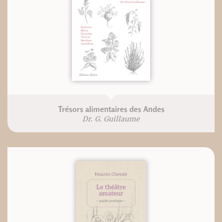
Trésors alimentaires des Andes
Dr. G. Guillaume