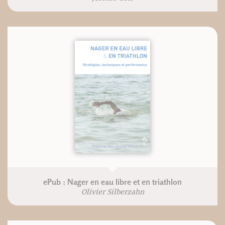
ePub : Nager en eau libre et en triathlon
Olivier Silberzahn