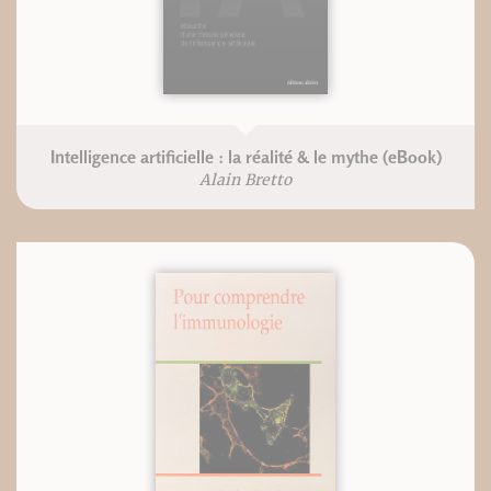
Intelligence artificielle : la réalité & le mythe (eBook)
Alain Bretto