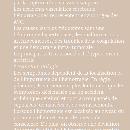
par la rupture d'un vaisseau sanguin.
Les accidents vasculaires cérébraux
hémorragiques représentent environ 15% des
AVC.
Les causes les plus fréquentes sont une
hémorragie hypertensive, des malformations
artérioveineuses, des troubles de la coagulation
et une hémorragie intra-tumorale.
Le principal facteur associé est l'hypertension
artérielle.
?
Symptomatologie
Les symptômes dépendent de la localisation et
de l'importance de l'hémorragie. En règle
générale, ils surviennent plus lentement que les
symptômes déclenchés par un accident
ischémique cérébral et sont accompagnés de
céphalées, de nausées et de vomissements.
Lorsque l'hémorragie est localisée au niveau du
putamen, elle met en jeu le niveau de
conscience. De plus, on observe une déviation