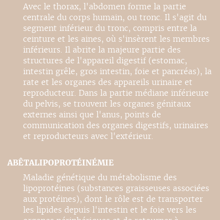
Avec le thorax, l'abdomen forme la partie
centrale du corps humain, ou tronc. Il s'agit du
segment inférieur du tronc, compris entre la
ceinture et les aines, où s'insèrent les membres
inférieurs. Il abrite la majeure partie des
structures de l'appareil digestif (estomac,
intestin grêle, gros intestin, foie et pancréas), la
rate et les organes des appareils urinaire et
reproducteur. Dans la partie médiane inférieure
du pelvis, se trouvent les organes génitaux
externes ainsi que l'anus, points de
communication des organes digestifs, urinaires
et reproducteurs avec l'extérieur.
ABÊTALIPOPROTÉINÉMIE
Maladie génétique du métabolisme des
lipoprotéines (substances graisseuses associées
aux protéines), dont le rôle est de transporter
les lipides depuis l'intestin et le foie vers les