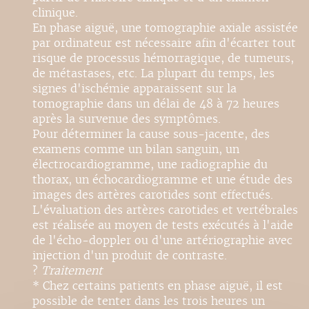
clinique.
En phase aiguë, une tomographie axiale assistée
par ordinateur est nécessaire afin d'écarter tout
risque de processus hémorragique, de tumeurs,
de métastases, etc. La plupart du temps, les
signes d'ischémie apparaissent sur la
tomographie dans un délai de 48 à 72 heures
après la survenue des symptômes.
Pour déterminer la cause sous-jacente, des
examens comme un bilan sanguin, un
électrocardiogramme, une radiographie du
thorax, un échocardiogramme et une étude des
images des artères carotides sont effectués.
L'évaluation des artères carotides et vertébrales
est réalisée au moyen de tests exécutés à l'aide
de l'écho-doppler ou d'une artériographie avec
injection d'un produit de contraste.
?
Traitement
* Chez certains patients en phase aiguë, il est
possible de tenter dans les trois heures un