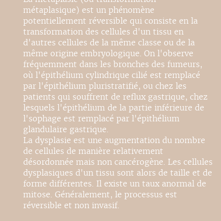
métaplasique) est un phénomène
potentiellement réversible qui consiste en la
transformation des cellules d'un tissu en
d'autres cellules de la même classe ou de la
même origine embryologique. On l'observe
fréquemment dans les bronches des fumeurs,
où l'épithélium cylindrique cilié est remplacé
par l'épithélium pluristratifié, ou chez les
patients qui souffrent de reflux gastrique, chez
lesquels l'épithélium de la partie inférieure de
l'sophage est remplacé par l'épithélium
glandulaire gastrique.
La dysplasie est une augmentation du nombre
de cellules de manière relativement
désordonnée mais non cancérogène. Les cellules
dysplasiques d'un tissu sont alors de taille et de
forme différentes. Il existe un taux anormal de
mitose. Généralement, le processus est
réversible et non invasif.