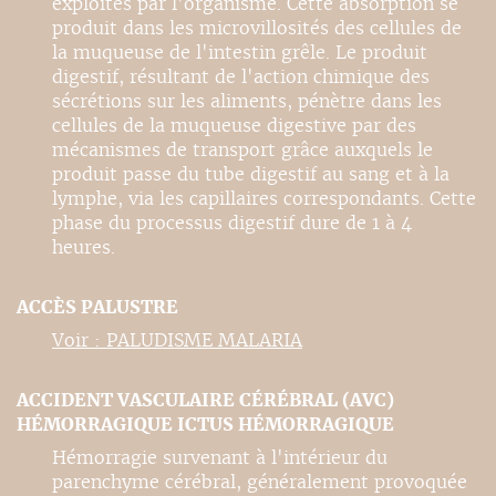
exploités par l'organisme. Cette absorption se
produit dans les microvillosités des cellules de
la muqueuse de l'intestin grêle. Le produit
digestif, résultant de l'action chimique des
sécrétions sur les aliments, pénètre dans les
cellules de la muqueuse digestive par des
mécanismes de transport grâce auxquels le
produit passe du tube digestif au sang et à la
lymphe, via les capillaires correspondants. Cette
phase du processus digestif dure de 1 à 4
heures.
ACCÈS PALUSTRE
Voir : PALUDISME MALARIA
ACCIDENT VASCULAIRE CÉRÉBRAL (AVC)
HÉMORRAGIQUE ICTUS HÉMORRAGIQUE
Hémorragie survenant à l'intérieur du
parenchyme cérébral, généralement provoquée