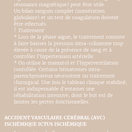
résonance magnétique) peut être utile.
Un bilan sanguin complet (numération
globulaire) et un test de coagulation doivent
être effectués.
?
Traitement
* Lors de la phase aiguë, le traitement consiste
à faire baisser la pression intra-crânienne trop
élevée à cause de la présence de sang et à
contrôler l'hypertension artérielle.
* On utilise le mannitol et l'hyperventilation
contrôlée. Certains hématomes intra-
parenchymateux nécessitent un traitement
chirurgical. Une fois le tableau clinique stabilisé,
il est indispensable d'entamer une
réhabilitation intensive, dont le but est de
limiter les pertes fonctionnelles.
ACCIDENT VASCULAIRE CÉRÉBRAL (AVC)
ISCHÉMIQUE ICTUS ISCHÉMIQUE