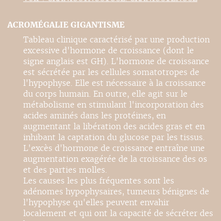
ACROMÉGALIE GIGANTISME
Tableau clinique caractérisé par une production
excessive d'hormone de croissance (dont le
signe anglais est GH). L'hormone de croissance
est sécrétée par les cellules somatotropes de
l'hypophyse. Elle est nécessaire à la croissance
du corps humain. En outre, elle agit sur le
métabolisme en stimulant l'incorporation des
acides aminés dans les protéines, en
augmentant la libération des acides gras et en
inhibant la captation du glucose par les tissus.
L'excès d'hormone de croissance entraîne une
augmentation exagérée de la croissance des os
et des parties molles.
Les causes les plus fréquentes sont les
adénomes hypophysaires, tumeurs bénignes de
l'hypophyse qu'elles peuvent envahir
localement et qui ont la capacité de sécréter des