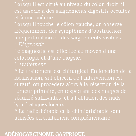
Lorsqu'il est situé au niveau du côlon droit, il
est associé à des saignements digestifs occultes
et à une anémie.
Lorsqu'il touche le côlon gauche, on observe
fréquemment des symptômes d'obstruction,
une perforation ou des saignements visibles.
?
Diagnostic
Le diagnostic est effectué au moyen d'une
coloscopie et d'une biopsie.
?
Traitement
* Le traitement est chirurgical. En fonction de la
localisation, si l'objectif de l'intervention est
curatif, on procédera alors à la résection de la
tumeur primaire, en respectant des marges de
sécurité suffisantes, et à l'ablation des nuds
lymphatiques locaux.
* La radiothérapie et la chimiothérapie sont
utilisées en traitement complémentaire.
ADÉNOCARCINOME GASTRIQUE