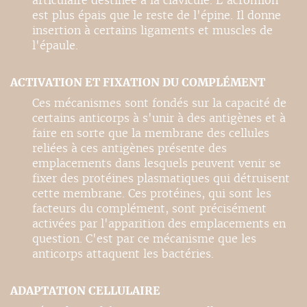
articulaire destinée à la clavicule. L'acromion
est plus épais que le reste de l'épine. Il donne
insertion à certains ligaments et muscles de
l'épaule.
ACTIVATION ET FIXATION DU COMPLÉMENT
Ces mécanismes sont fondés sur la capacité de
certains anticorps à s'unir à des antigènes et à
faire en sorte que la membrane des cellules
reliées à ces antigènes présente des
emplacements dans lesquels peuvent venir se
fixer des protéines plasmatiques qui détruisent
cette membrane. Ces protéines, qui sont les
facteurs du complément, sont précisément
activées par l'apparition des emplacements en
question. C'est par ce mécanisme que les
anticorps attaquent les bactéries.
ADAPTATION CELLULAIRE