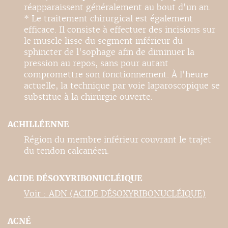
réapparaissent généralement au bout d'un an.
* Le traitement chirurgical est également
efficace. Il consiste à effectuer des incisions sur
le muscle lisse du segment inférieur du
sphincter de l'sophage afin de diminuer la
pression au repos, sans pour autant
compromettre son fonctionnement. À l'heure
actuelle, la technique par voie laparoscopique se
substitue à la chirurgie ouverte.
ACHILLÉENNE
Région du membre inférieur couvrant le trajet
du tendon calcanéen.
ACIDE DÉSOXYRIBONUCLÉIQUE
Voir : ADN (ACIDE DÉSOXYRIBONUCLÉIQUE)
ACNÉ