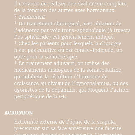
Il convient de réaliser une évaluation complète
de la fonction des autres axes hormonaux.
?
Traitement
* Un traitement chirurgical, avec ablation de
l'adénome par voie trans-sphénoïdale (à travers
l'os sphénoïde) est généralement indiqué.
* Chez les patients pour lesquels la chirurgie
n'est pas curative ou est contre-indiquée, on
opte pour la radiothérapie.
* En traitement adjuvant, on utilise des
médicaments analogues de la somatostatine,
qui inhibent la sécrétion d'hormone de
croissance au niveau de l'hypothalamus, ou des
agonistes de la dopamine, qui bloquent l'action
périphérique de la GH.
ACROMION
Extrémité externe de l'épine de la scapula,
présentant sur sa face antérieure une facette