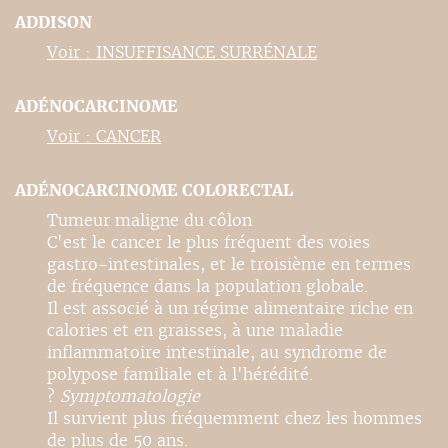
ADDISON
Voir : INSUFFISANCE SURRÉNALE
ADÉNOCARCINOME
Voir : CANCER
ADÉNOCARCINOME COLORECTAL
Tumeur maligne du côlon
C'est le cancer le plus fréquent des voies
gastro-intestinales, et le troisième en termes
de fréquence dans la population globale.
Il est associé à un régime alimentaire riche en
calories et en graisses, à une maladie
inflammatoire intestinale, au syndrome de
polypose familiale et à l'hérédité.
?
Symptomatologie
Il survient plus fréquemment chez les hommes
de plus de 50 ans.