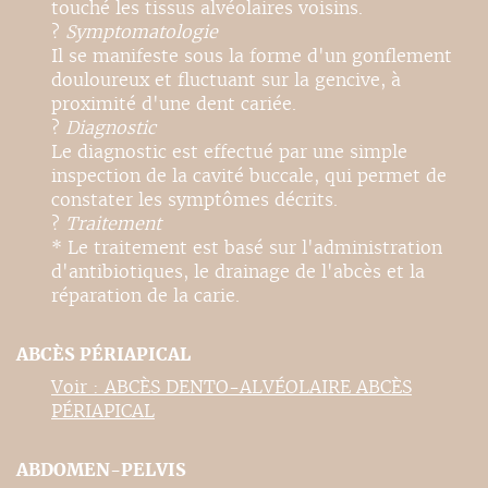
touché les tissus alvéolaires voisins.
?
Symptomatologie
Il se manifeste sous la forme d'un gonflement
douloureux et fluctuant sur la gencive, à
proximité d'une dent cariée.
?
Diagnostic
Le diagnostic est effectué par une simple
inspection de la cavité buccale, qui permet de
constater les symptômes décrits.
?
Traitement
* Le traitement est basé sur l'administration
d'antibiotiques, le drainage de l'abcès et la
réparation de la carie.
ABCÈS PÉRIAPICAL
Voir : ABCÈS DENTO-ALVÉOLAIRE ABCÈS
PÉRIAPICAL
ABDOMEN-PELVIS