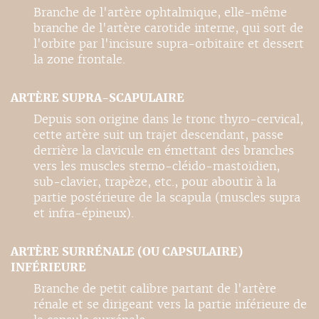
Branche de l'artère ophtalmique, elle-même
branche de l'artère carotide interne, qui sort de
l'orbite par l'incisure supra-orbitaire et dessert
la zone frontale.
ARTÈRE SUPRA-SCAPULAIRE
Depuis son origine dans le tronc thyro-cervical,
cette artère suit un trajet descendant, passe
derrière la clavicule en émettant des branches
vers les muscles sterno-cléido-mastoïdien,
sub-clavier, trapèze, etc., pour aboutir à la
partie postérieure de la scapula (muscles supra
et infra-épineux).
ARTÈRE SURRÉNALE (OU CAPSULAIRE)
INFÉRIEURE
Branche de petit calibre partant de l'artère
rénale et se dirigeant vers la partie inférieure de