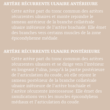
ARTÈRE RÉCURRENTE ULNAIRE ANTÉRIEURE
Cette artère part du tronc commun des artères
récurrentes ulnaires et monte rejoindre le
rameau antérieur de la branche collatérale
ulnaire inférieure de l'artère brachiale. Elle émet
des branches vers certains muscles de la zone
épicondylienne médiale.
ARTÈRE RÉCURRENTE ULNAIRE POSTÉRIEURE
Cette artère part du tronc commun des artères
récurrentes ulnaires et se dirige vers l'intérieur
en longeant l'ulna, jusqu'à la partie postérieure
de l'articulation du coude, où elle rejoint le
rameau postérieur de la branche collatérale
ulnaire inférieure de l'artère brachiale et
l'artère récurrente interosseuse. Elle émet des
ramifications vers les muscles épicondyliens
médiaux et l'articulation du coude.