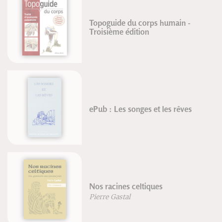
Topoguide du corps humain -
Troisième édition
ePub : Les songes et les rêves
Nos racines celtiques
Pierre Gastal