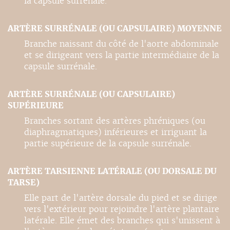
la capsule surrénale.
ARTÈRE SURRÉNALE (OU CAPSULAIRE) MOYENNE
Branche naissant du côté de l'aorte abdominale
et se dirigeant vers la partie intermédiaire de la
capsule surrénale.
ARTÈRE SURRÉNALE (OU CAPSULAIRE)
SUPÉRIEURE
Branches sortant des artères phréniques (ou
diaphragmatiques) inférieures et irriguant la
partie supérieure de la capsule surrénale.
ARTÈRE TARSIENNE LATÉRALE (OU DORSALE DU
TARSE)
Elle part de l'artère dorsale du pied et se dirige
vers l'extérieur pour rejoindre l'artère plantaire
latérale. Elle émet des branches qui s'unissent à