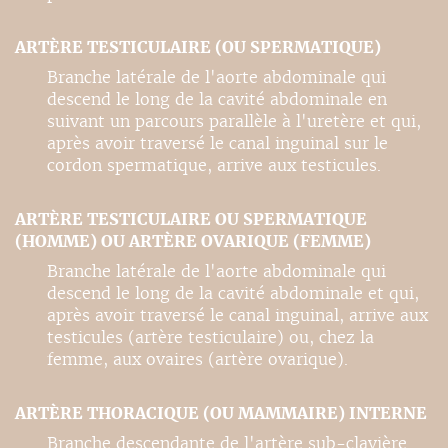
ARTÈRE TESTICULAIRE (OU SPERMATIQUE)
Branche latérale de l'aorte abdominale qui
descend le long de la cavité abdominale en
suivant un parcours parallèle à l'uretère et qui,
après avoir traversé le canal inguinal sur le
cordon spermatique, arrive aux testicules.
ARTÈRE TESTICULAIRE OU SPERMATIQUE
(HOMME) OU ARTÈRE OVARIQUE (FEMME)
Branche latérale de l'aorte abdominale qui
descend le long de la cavité abdominale et qui,
après avoir traversé le canal inguinal, arrive aux
testicules (artère testiculaire) ou, chez la
femme, aux ovaires (artère ovarique).
ARTÈRE THORACIQUE (OU MAMMAIRE) INTERNE
Branche descendante de l'artère sub-clavière