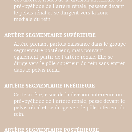
pré-pyélique de l'artère rénale, passent devant
le pelvis rénal et se dirigent vers la zone
médiale du rein.
ARTÈRE SEGMENTAIRE SUPÉRIEURE
Artère prenant parfois naissance dans le groupe
segmentaire postérieur, mais pouvant
également partir de l'artère rénale. Elle se
dirige vers le pôle supérieur du rein sans entrer
dans le pelvis rénal.
ARTÈRE SEGMENTAIRE INFÉRIEURE
Cette artère, issue de la division antérieure ou
pré-pyélique de l'artère rénale, passe devant le
pelvis rénal et se dirige vers le pôle inférieur du
rein.
ARTÈRE SEGMENTAIRE POSTÉRIEURE