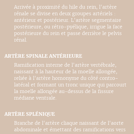
Arrivée à proximité du hile du rein, l'artère
rénale se divise en deux groupes artériels :
antérieur et postérieur. L'artère segmentaire
postérieure, ou rétro-pyélique, irrigue la face
postérieure du rein et passe derrière le pelvis
rénal.
ARTÈRE SPINALE ANTÉRIEURE
Ramification interne de l'artère vertébrale,
naissant à la hauteur de la moelle allongée,
reliée à l'artère homonyme du côté contro-
latéral et formant un tronc unique qui parcourt
la moelle allongée au-dessus de la fissure
médiane ventrale.
ARTÈRE SPLÉNIQUE
Branche de l'artère cliaque naissant de l'aorte
abdominale et émettant des ramifications vers