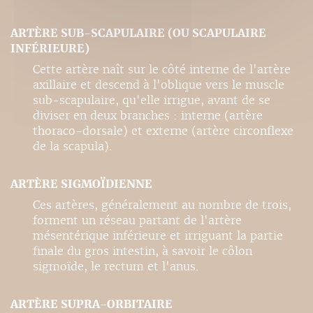
ARTÈRE SUB-SCAPULAIRE (OU SCAPULAIRE
INFÉRIEURE)
Cette artère naît sur le côté interne de l'artère
axillaire et descend à l'oblique vers le muscle
sub-scapulaire, qu'elle irrigue, avant de se
diviser en deux branches : interne (artère
thoraco-dorsale) et externe (artère circonflexe
de la scapula).
ARTÈRE SIGMOÏDIENNE
Ces artères, généralement au nombre de trois,
forment un réseau partant de l'artère
mésentérique inférieure et irriguant la partie
finale du gros intestin, à savoir le côlon
sigmoïde, le rectum et l'anus.
ARTÈRE SUPRA-ORBITAIRE