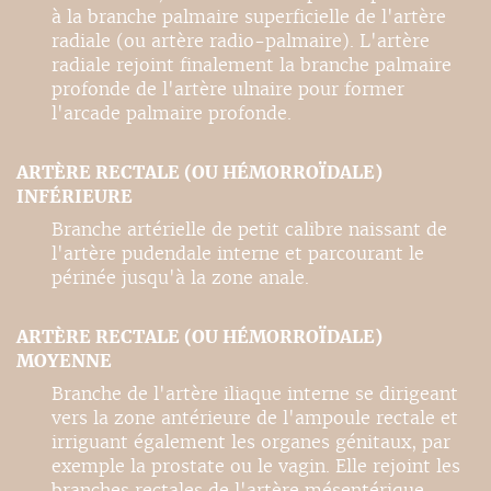
à la branche palmaire superficielle de l'artère
radiale (ou artère radio-palmaire). L'artère
radiale rejoint finalement la branche palmaire
profonde de l'artère ulnaire pour former
l'arcade palmaire profonde.
ARTÈRE RECTALE (OU HÉMORROÏDALE)
INFÉRIEURE
Branche artérielle de petit calibre naissant de
l'artère pudendale interne et parcourant le
périnée jusqu'à la zone anale.
ARTÈRE RECTALE (OU HÉMORROÏDALE)
MOYENNE
Branche de l'artère iliaque interne se dirigeant
vers la zone antérieure de l'ampoule rectale et
irriguant également les organes génitaux, par
exemple la prostate ou le vagin. Elle rejoint les
branches rectales de l'artère mésentérique