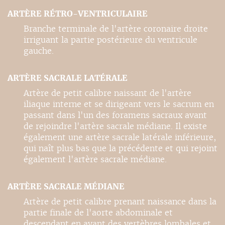
ARTÈRE RÉTRO-VENTRICULAIRE
Branche terminale de l'artère coronaire droite
irriguant la partie postérieure du ventricule
gauche.
ARTÈRE SACRALE LATÉRALE
Artère de petit calibre naissant de l'artère
iliaque interne et se dirigeant vers le sacrum en
passant dans l'un des foramens sacraux avant
de rejoindre l'artère sacrale médiane. Il existe
également une artère sacrale latérale inférieure,
qui naît plus bas que la précédente et qui rejoint
également l'artère sacrale médiane.
ARTÈRE SACRALE MÉDIANE
Artère de petit calibre prenant naissance dans la
partie finale de l'aorte abdominale et
descendant en avant des vertèbres lombales et