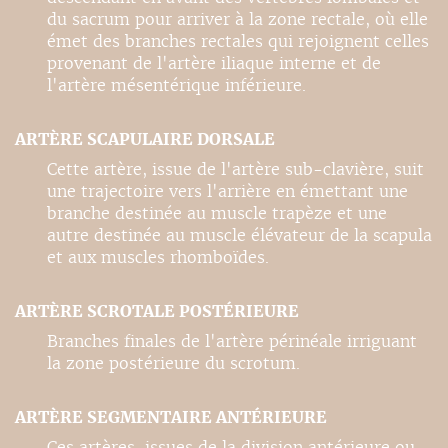
du sacrum pour arriver à la zone rectale, où elle
émet des branches rectales qui rejoignent celles
provenant de l'artère iliaque interne et de
l'artère mésentérique inférieure.
ARTÈRE SCAPULAIRE DORSALE
Cette artère, issue de l'artère sub-clavière, suit
une trajectoire vers l'arrière en émettant une
branche destinée au muscle trapèze et une
autre destinée au muscle élévateur de la scapula
et aux muscles rhomboïdes.
ARTÈRE SCROTALE POSTÉRIEURE
Branches finales de l'artère périnéale irriguant
la zone postérieure du scrotum.
ARTÈRE SEGMENTAIRE ANTÉRIEURE
Ces artères, issues de la division antérieure ou