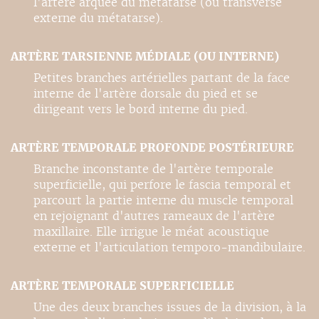
l'artère arquée du métatarse (ou transverse
externe du métatarse).
ARTÈRE TARSIENNE MÉDIALE (OU INTERNE)
Petites branches artérielles partant de la face
interne de l'artère dorsale du pied et se
dirigeant vers le bord interne du pied.
ARTÈRE TEMPORALE PROFONDE POSTÉRIEURE
Branche inconstante de l'artère temporale
superficielle, qui perfore le fascia temporal et
parcourt la partie interne du muscle temporal
en rejoignant d'autres rameaux de l'artère
maxillaire. Elle irrigue le méat acoustique
externe et l'articulation temporo-mandibulaire.
ARTÈRE TEMPORALE SUPERFICIELLE
Une des deux branches issues de la division, à la