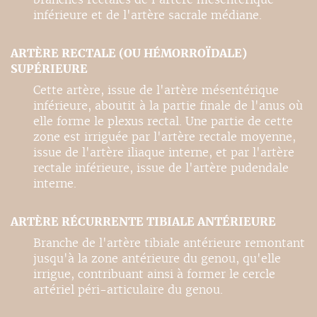
inférieure et de l'artère sacrale médiane.
ARTÈRE RECTALE (OU HÉMORROÏDALE)
SUPÉRIEURE
Cette artère, issue de l'artère mésentérique
inférieure, aboutit à la partie finale de l'anus où
elle forme le plexus rectal. Une partie de cette
zone est irriguée par l'artère rectale moyenne,
issue de l'artère iliaque interne, et par l'artère
rectale inférieure, issue de l'artère pudendale
interne.
ARTÈRE RÉCURRENTE TIBIALE ANTÉRIEURE
Branche de l'artère tibiale antérieure remontant
jusqu'à la zone antérieure du genou, qu'elle
irrigue, contribuant ainsi à former le cercle
artériel péri-articulaire du genou.