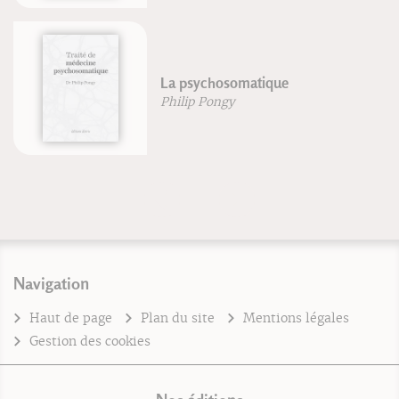
La psychosomatique
Philip Pongy
Navigation
Haut de page
Plan du site
Mentions légales
Gestion des cookies