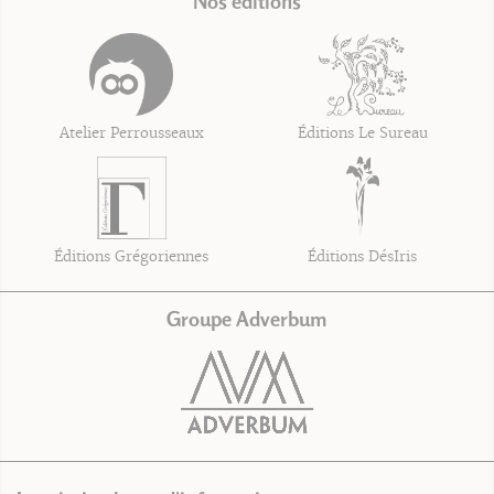
Nos éditions
Atelier Perrousseaux
Éditions Le Sureau
Éditions Grégoriennes
Éditions DésIris
Groupe Adverbum