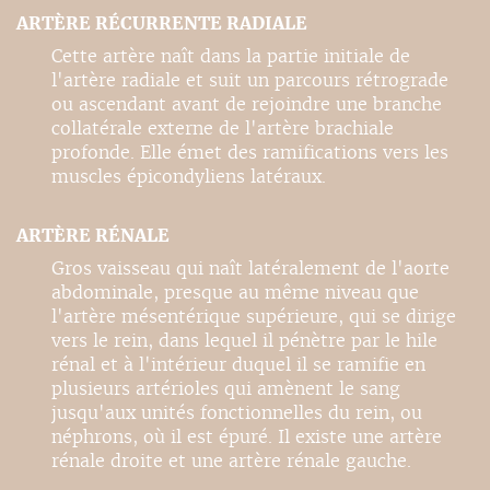
ARTÈRE RÉCURRENTE RADIALE
Cette artère naît dans la partie initiale de
l'artère radiale et suit un parcours rétrograde
ou ascendant avant de rejoindre une branche
collatérale externe de l'artère brachiale
profonde. Elle émet des ramifications vers les
muscles épicondyliens latéraux.
ARTÈRE RÉNALE
Gros vaisseau qui naît latéralement de l'aorte
abdominale, presque au même niveau que
l'artère mésentérique supérieure, qui se dirige
vers le rein, dans lequel il pénètre par le hile
rénal et à l'intérieur duquel il se ramifie en
plusieurs artérioles qui amènent le sang
jusqu'aux unités fonctionnelles du rein, ou
néphrons, où il est épuré. Il existe une artère
rénale droite et une artère rénale gauche.