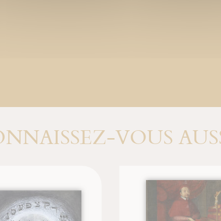
NNAISSEZ-VOUS AUSS