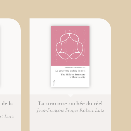
 de la
La structure cachée du réel
Jean-François Froger Robert Lutz
rt Lutz