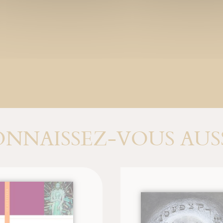
NNAISSEZ-VOUS AUSS