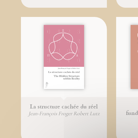
La structure cachée du réel
fund
Jean-François Froger Robert Lutz